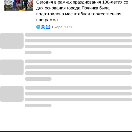
Сегодня в рамках празднования 100-летия со
дня основания города Починка была
подготовлена масштабная торжественная
программа
Вчера, 17:36