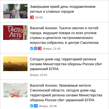
Завершаем яркий день поздравлением
уютных и славных городов
00:00
Василий Анохин: Тысячи смолян и гостей
города, ведущие повара со всех уголков
страны и ценители гастрономического
искусства собрались в центре Смоленска
Вчера, 21:45
Сегодня днем над территорией региона
силами Министерства обороны России сбит
украинский БПЛА
Вчера, 20:51
Василий Анохин: Уважаемые жители
Смоленской области, сегодня днем над
территорией региона силами Министерства
обороны России сбит украинский БПЛА
Вчера, 20:48