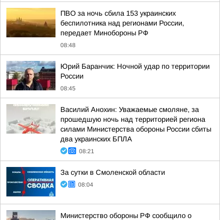
ПВО за ночь сбила 153 украинских
беспилотника над регионами России,
передает Минобороны РФ
08:48
Юрий Баранчик: Ночной удар по территории
России
08:45
Василий Анохин: Уважаемые смоляне, за
прошедшую ночь над территорией региона
силами Министерства обороны России сбиты
два украинских БПЛА
08:21
За сутки в Смоленской области
08:04
Министерство обороны РФ сообщило о