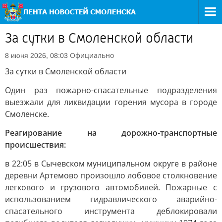
За сутки в Смоленской области
Официально
8 июня 2026, 08:03
За сутки в Смоленской области
Один раз пожарно-спасательные подразделения
выезжали для ликвидации горения мусора в городе
Смоленске.
Реагирование на дорожно-транспортные
происшествия:
в 22:05 в Сычевском муниципальном округе в районе
деревни Артемово произошло лобовое столкновение
легкового и грузового автомобилей. Пожарные с
использованием гидравлического аварийно-
спасательного инструмента деблокировали