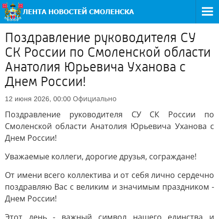
Поздравление руководителя СУ
СК России по Смоленской области
Анатолия Юрьевича Уханова с
Днем России!
Официально
12 июня 2026, 00:00
Поздравление руководителя СУ СК России по
Смоленской области Анатолия Юрьевича Уханова с
Днем России!
Уважаемые коллеги, дорогие друзья, сограждане!
От имени всего коллектива и от себя лично сердечно
поздравляю Вас с великим и значимым праздником -
Днем России!
Этот день - важный символ нашего единства и