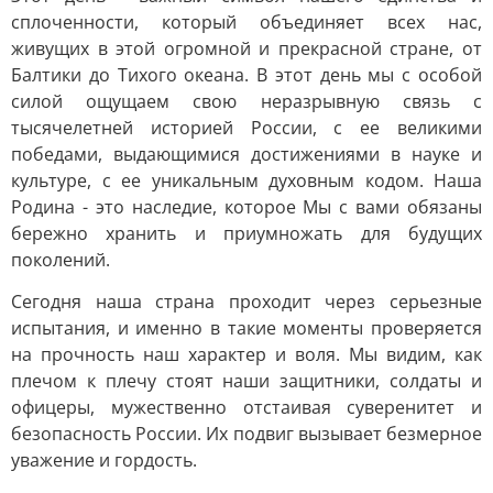
сплоченности, который объединяет всех нас,
живущих в этой огромной и прекрасной стране, от
Балтики до Тихого океана. В этот день мы с особой
силой ощущаем свою неразрывную связь с
тысячелетней историей России, с ее великими
победами, выдающимися достижениями в науке и
культуре, с ее уникальным духовным кодом. Наша
Родина - это наследие, которое Мы с вами обязаны
бережно хранить и приумножать для будущих
поколений.
Сегодня наша страна проходит через серьезные
испытания, и именно в такие моменты проверяется
на прочность наш характер и воля. Мы видим, как
плечом к плечу стоят наши защитники, солдаты и
офицеры, мужественно отстаивая суверенитет и
безопасность России. Их подвиг вызывает безмерное
уважение и гордость.