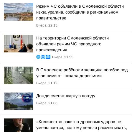
Режим ЧС объявили в Смоленской области
из-за урагана, сообщили в региональном
правительстве
Вчера, 22:15
На территории Смоленской области
объявлен режим ЧС природного
происхождения
Вчера, 21:55
В Смоленске ребёнок и женщина погибли под
упавшими от шквала деревьями
Вчера, 21:12
Дожди сменят жаркую погоду
Вчера, 21:06
«Количество ракетно-дроновых ударов не
уменьшается, поэтому нельзя рассчитывать,