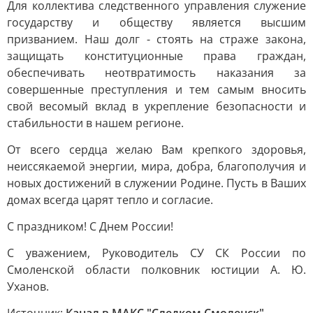
Для коллектива следственного управления служение
государству и обществу является высшим
призванием. Наш долг - стоять на страже закона,
защищать конституционные права граждан,
обеспечивать неотвратимость наказания за
совершенные преступления и тем самым вносить
свой весомый вклад в укрепление безопасности и
стабильности в нашем регионе.
От всего сердца желаю Вам крепкого здоровья,
неиссякаемой энергии, мира, добра, благополучия и
новых достижений в служении Родине. Пусть в Ваших
домах всегда царят тепло и согласие.
С праздником! С Днем России!
С уважением, Руководитель СУ СК России по
Смоленской области полковник юстиции А. Ю.
Уханов.