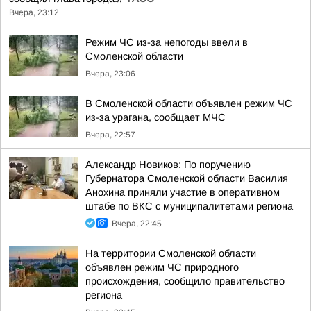
Вчера, 23:12
Режим ЧС из-за непогоды ввели в
Смоленской области
Вчера, 23:06
В Смоленской области объявлен режим ЧС
из-за урагана, сообщает МЧС
Вчера, 22:57
Александр Новиков: По поручению
Губернатора Смоленской области Василия
Анохина приняли участие в оперативном
штабе по ВКС с муниципалитетами региона
Вчера, 22:45
На территории Смоленской области
объявлен режим ЧС природного
происхождения, сообщило правительство
региона