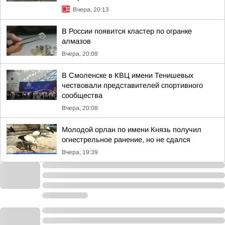
Вчера, 20:13
В России появится кластер по огранке
алмазов
Вчера, 20:08
В Смоленске в КВЦ имени Тенишевых
чествовали представителей спортивного
сообщества
Вчера, 20:08
Молодой орлан по имени Князь получил
огнестрельное ранение, но не сдался
Вчера, 19:39