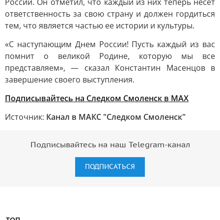
России. Он отметил, что каждый из них теперь несет
ответственность за свою страну и должен гордиться
тем, что является частью ее истории и культуры.
«С наступающим Днем России! Пусть каждый из вас
помнит о великой Родине, которую мы все
представляем», — сказал Константин Масенцов в
завершение своего выступления.
Подписывайтесь на Следком Смоленск в MAX
Источник:
Канал в МАКС "Следком Смоленск"
Подписывайтесь на наш Telegram-канал
ПОДПИСАТЬСЯ
ТОП