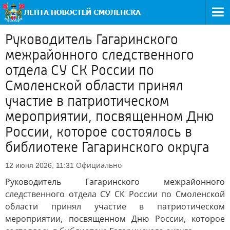
Руководитель Гагаринского
межрайонного следственного
отдела СУ СК России по
Смоленской области принял
участие в патриотическом
мероприятии, посвященном Дню
России, которое состоялось в
библиотеке Гагаринского округа
Официально
12 июня 2026, 11:31
Руководитель Гагаринского межрайонного
следственного отдела СУ СК России по Смоленской
области принял участие в патриотическом
мероприятии, посвященном Дню России, которое