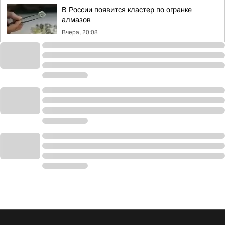
В России появится кластер по огранке
алмазов
Вчера, 20:08