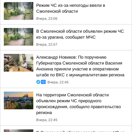
Режим ЧС из-за непогоды ввели в
Смоленской области
Вчера, 23:06
В Смоленской области объявлен режим ЧС
из-за урагана, сообщает МЧС
Вчера, 22:57
Александр Новиков: По поручению
Губернатора Смоленской области Василия
Анохина приняли участие в оперативном
штабе по ВКС с муниципалитетами региона
Вчера, 22:45
На территории Смоленской области
объявлен режим ЧС природного
происхождения, сообщило правительство
региона
Вчера, 22:45