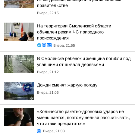
правительстве
Вчера, 22:15
На территории Смоленской области
объявлен режим ЧС природного
происхождения
Вчера, 21:55
В Смоленске ребёнок и женщина погибли под
упавшими от шквала деревьями
Вчера, 21:12
Дожди сменят жаркую погоду
Вчера, 21:06
«Количество ракетно-дроновых ударов не
уменьшается, поэтому нельзя рассчитывать,
что атаки прекратятся»
Вчера, 21:03