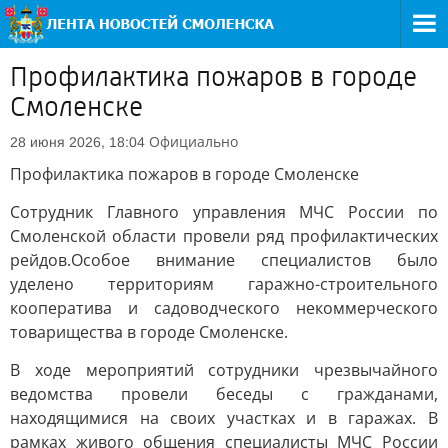
Профилактика пожаров в городе
Смоленске
Официально
28 июня 2026, 18:04
Профилактика пожаров в городе Смоленске
Сотрудник Главного управления МЧС России по
Смоленской области провели ряд профилактических
рейдов.Особое внимание специалистов было
уделено территориям гаражно-строительного
кооператива и садоводческого некоммерческого
товарищества в городе Смоленске.
В ходе мероприятий сотрудники чрезвычайного
ведомства провели беседы с гражданами,
находящимися на своих участках и в гаражах. В
рамках живого общения специалисты МЧС России