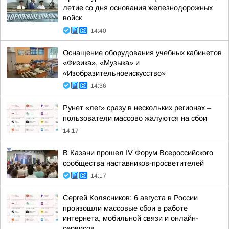
летие со дня основания железнодорожных
войск
14:40
Оснащение оборудования учебных кабинетов
«Физика», «Музыка» и
«Изобразительноеискусство»
14:36
Рунет «лег» сразу в нескольких регионах –
пользователи массово жалуются на сбои
14:17
В Казани прошел IV Форум Всероссийского
сообщества наставников-просветителей
14:17
Сергей Колясников: 6 августа в России
произошли массовые сбои в работе
интернета, мобильной связи и онлайн-
сервисов