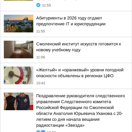
11:55
Абитуриенты в 2026 году отдают
предпочтение IT и юриспруденции
11:55
Смоленский институт искусств готовится к
новому учебному году
11:06
«Желтый» и «оранжевый» уровни погодной
опасности объявлены в регионах ЦФО
10:42
Поздравление руководителя следственного
управления Следственного комитета
Российской Федерации по Смоленской
области Анатолия Юрьевича Уханова с 20-
летием со дня начала вещания
радиостанции «Звезда»