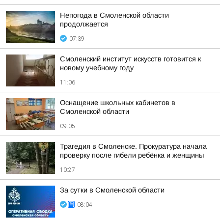
Непогода в Смоленской области
продолжается
07:39
Смоленский институт искусств готовится к
новому учебному году
11:06
Оснащение школьных кабинетов в
Смоленской области
09:05
Трагедия в Смоленске. Прокуратура начала
проверку после гибели ребёнка и женщины
10:27
За сутки в Смоленской области
08:04