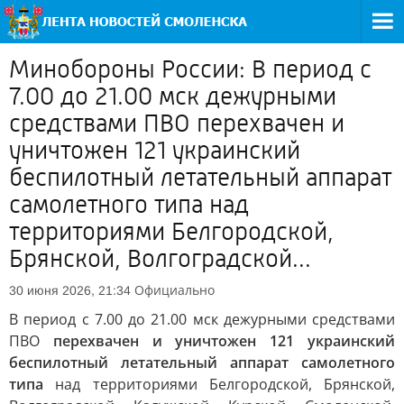
Минобороны России: В период с
7.00 до 21.00 мск дежурными
средствами ПВО перехвачен и
уничтожен 121 украинский
беспилотный летательный аппарат
самолетного типа над
территориями Белгородской,
Брянской, Волгоградской...
Официально
30 июня 2026, 21:34
В период с 7.00 до 21.00 мск дежурными средствами
ПВО
перехвачен и уничтожен 121 украинский
беспилотный летательный аппарат самолетного
типа
над территориями Белгородской, Брянской,