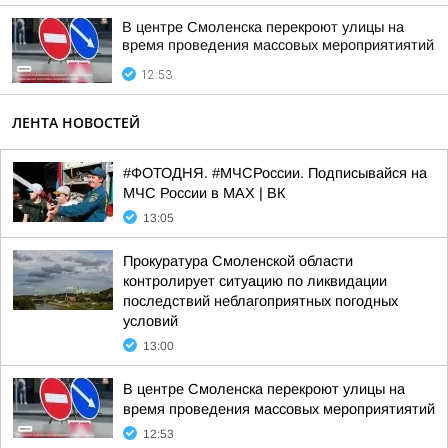
В центре Смоленска перекроют улицы на
время проведения массовых мероприятиятий
12:53
ЛЕНТА НОВОСТЕЙ
#ФОТОДНЯ. #МЧСРоссии. Подписывайся на
МЧС России в MAX | ВК
13:05
Прокуратура Смоленской области
контролирует ситуацию по ликвидации
последствий неблагоприятных погодных
условий
13:00
В центре Смоленска перекроют улицы на
время проведения массовых мероприятиятий
12:53