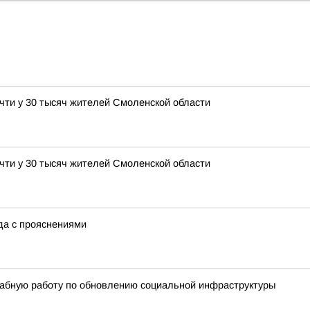
чти у 30 тысяч жителей Смоленской области
чти у 30 тысяч жителей Смоленской области
ода с прояснениями
абную работу по обновлению социальной инфраструктуры