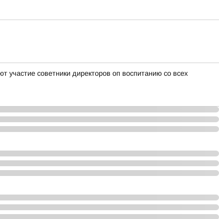
т участие советники директоров оп воспитанию со всех