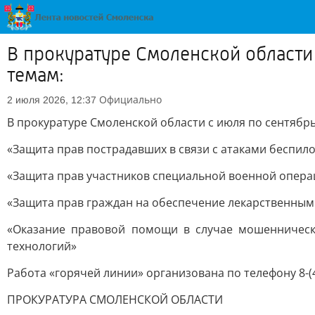
В прокуратуре Смоленской области
темам:
Официально
2 июля 2026, 12:37
В прокуратуре Смоленской области с июля по сентябрь
«Защита прав пострадавших в связи с атаками беспил
«Защита прав участников специальной военной опера
«Защита прав граждан на обеспечение лекарственны
«Оказание правовой помощи в случае мошенническ
технологий»
Работа «горячей линии» организована по телефону 8-(4
ПРОКУРАТУРА СМОЛЕНСКОЙ ОБЛАСТИ