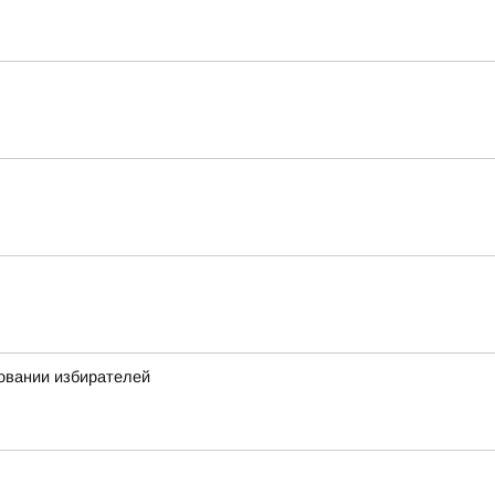
овании избирателей