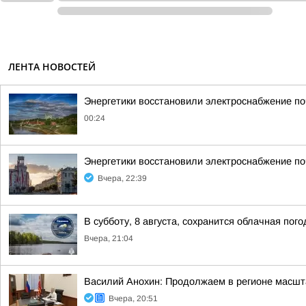
ЛЕНТА НОВОСТЕЙ
Энергетики восстановили электроснабжение по
00:24
Энергетики восстановили электроснабжение по
Вчера, 22:39
В субботу, 8 августа, сохранится облачная пог
Вчера, 21:04
Василий Анохин: Продолжаем в регионе масшт
Вчера, 20:51