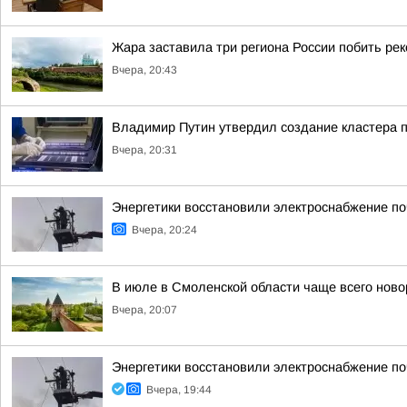
Жара заставила три региона России побить ре
Вчера, 20:43
Владимир Путин утвердил создание кластера п
Вчера, 20:31
Энергетики восстановили электроснабжение по
Вчера, 20:24
В июле в Смоленской области чаще всего но
Вчера, 20:07
Энергетики восстановили электроснабжение по
Вчера, 19:44