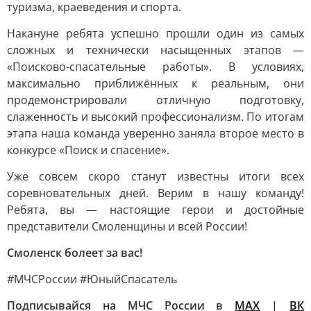
туризма, краеведения и спорта.
Накануне ребята успешно прошли один из самых
сложных и технически насыщенных этапов —
«Поисково-спасательные работы». В условиях,
максимально приближённых к реальным, они
продемонстрировали отличную подготовку,
слаженность и высокий профессионализм. По итогам
этапа наша команда уверенно заняла второе место в
конкурсе «Поиск и спасение».
Уже совсем скоро станут известны итоги всех
соревновательных дней. Верим в нашу команду!
Ребята, вы — настоящие герои и достойные
представители Смоленщины и всей России!
Смоленск болеет за вас!
#МЧСРоссии #ЮныйСпасатель
Подписывайся на МЧС России в
MAX
|
ВК