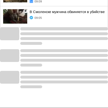
09:09
В Смоленске мужчина обвиняется в убийстве
09:05