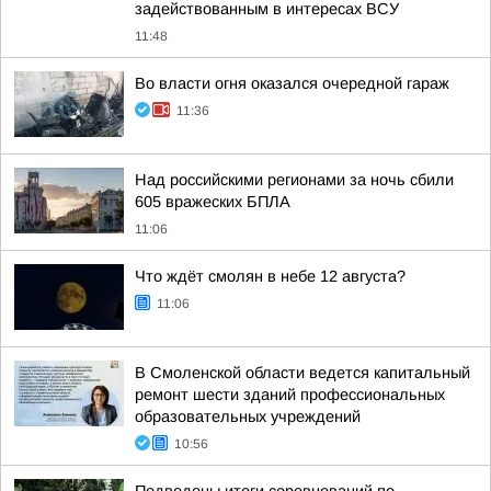
задействованным в интересах ВСУ
11:48
Во власти огня оказался очередной гараж
11:36
Над российскими регионами за ночь сбили
605 вражеских БПЛА
11:06
Что ждёт смолян в небе 12 августа?
11:06
В Смоленской области ведется капитальный
ремонт шести зданий профессиональных
образовательных учреждений
10:56