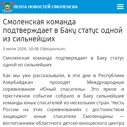
Смоленская команда
подтверждает в Баку статус одной
из сильнейших
Официально
3 июля 2026, 10:08
Смоленская команда подтверждает в Баку статус
одной из сильнейших
Как мы уже рассказывали, в эти дни в Республике
Азербайджан проходят Международные
соревнования «Юный спасатель». Это яркое и
престижное событие собрало в Баку сильнейшие
команды юных спасателей из нескольких стран. Честь
России на этих соревнованиях с достоинством
защищают юные спасатели Смоленщины —
воспитанники областного детско-юношеского центра