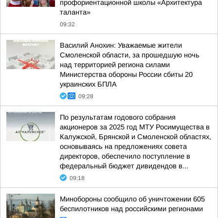
профориентационной школы «Архитектура
таланта»
09:32
Василий Анохин: Уважаемые жители
Смоленской области, за прошедшую ночь
над территорией региона силами
Министерства обороны России сбиты 20
украинских БПЛА
09:28
По результатам годового собрания
акционеров за 2025 год МТУ Росимущества в
Калужской, Брянской и Смоленской областях,
основываясь на предложениях совета
директоров, обеспечило поступление в
федеральный бюджет дивидендов в...
09:18
Минобороны сообщило об уничтожении 605
беспилотников над российскими регионами