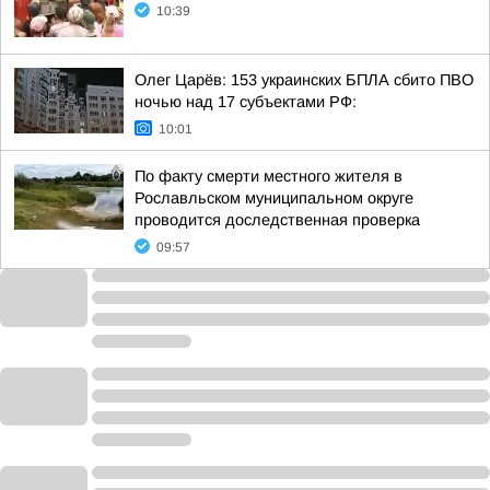
10:39
Олег Царёв: 153 украинских БПЛА сбито ПВО
ночью над 17 субъектами РФ:
10:01
По факту смерти местного жителя в
Рославльском муниципальном округе
проводится доследственная проверка
09:57