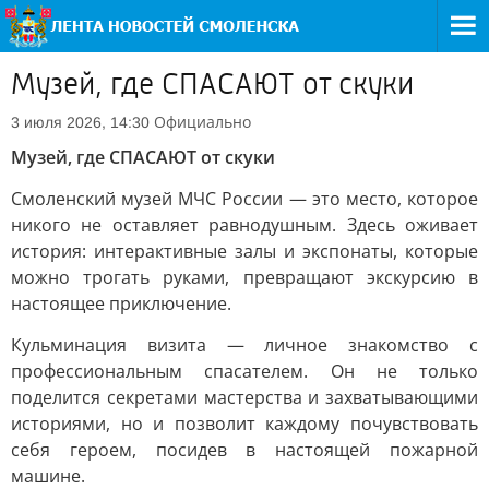
Музей, где СПАСАЮТ от скуки
Официально
3 июля 2026, 14:30
Музей, где СПАСАЮТ от скуки
Смоленский музей МЧС России — это место, которое
никого не оставляет равнодушным. Здесь оживает
история: интерактивные залы и экспонаты, которые
можно трогать руками, превращают экскурсию в
настоящее приключение.
Кульминация визита — личное знакомство с
профессиональным спасателем. Он не только
поделится секретами мастерства и захватывающими
историями, но и позволит каждому почувствовать
себя героем, посидев в настоящей пожарной
машине.