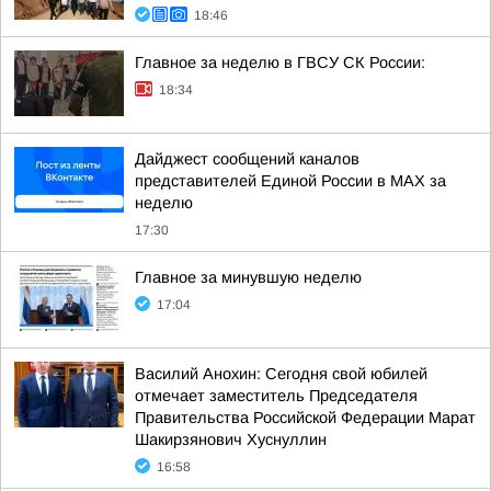
18:46
Главное за неделю в ГВСУ СК России:
18:34
Дайджест сообщений каналов
представителей Единой России в МАХ за
неделю
17:30
Главное за минувшую неделю
17:04
Василий Анохин: Сегодня свой юбилей
отмечает заместитель Председателя
Правительства Российской Федерации Марат
Шакирзянович Хуснуллин
16:58