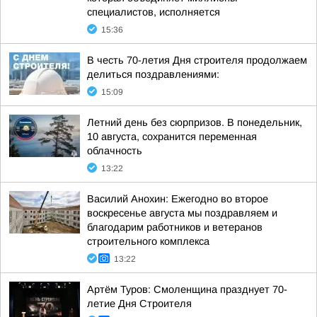
специалистов, исполняется
15:36
В честь 70-летия Дня строителя продолжаем
делиться поздравлениями:
15:09
Летний день без сюрпризов. В понедельник,
10 августа, сохранится переменная
облачность
13:22
Василий Анохин: Ежегодно во второе
воскресенье августа мы поздравляем и
благодарим работников и ветеранов
строительного комплекса
13:22
Артём Туров: Смоленщина празднует 70-
летие Дня Строителя