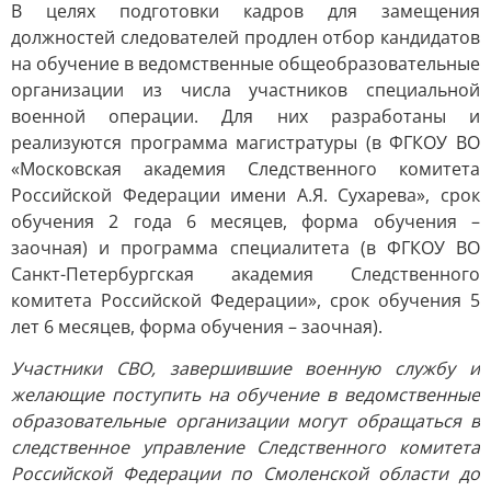
В целях подготовки кадров для замещения
должностей следователей продлен отбор кандидатов
на обучение в ведомственные общеобразовательные
организации из числа участников специальной
военной операции. Для них разработаны и
реализуются программа магистратуры (в ФГКОУ ВО
«Московская академия Следственного комитета
Российской Федерации имени А.Я. Сухарева», срок
обучения 2 года 6 месяцев, форма обучения –
заочная) и программа специалитета (в ФГКОУ ВО
Санкт-Петербургская академия Следственного
комитета Российской Федерации», срок обучения 5
лет 6 месяцев, форма обучения – заочная).
Участники СВО, завершившие военную службу и
желающие поступить на обучение в ведомственные
образовательные организации могут обращаться в
следственное управление Следственного комитета
Российской Федерации по Смоленской области до