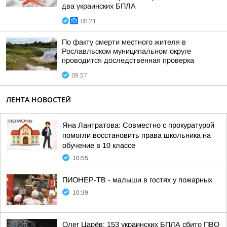
два украинских БПЛА
08:21
По факту смерти местного жителя в
Рославльском муниципальном округе
проводится доследственная проверка
09:57
ЛЕНТА НОВОСТЕЙ
Яна Лантратова: Совместно с прокуратурой
помогли восстановить права школьника на
обучение в 10 классе
10:55
ПИОНЕР-ТВ - малыши в гостях у пожарных
10:39
Олег Царёв: 153 украинских БПЛА сбито ПВО