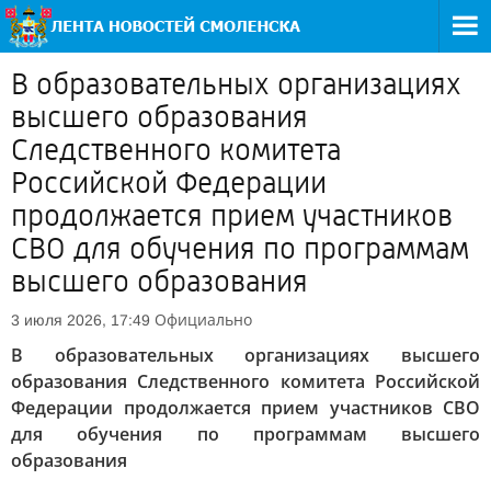
В образовательных организациях
высшего образования
Следственного комитета
Российской Федерации
продолжается прием участников
СВО для обучения по программам
высшего образования
Официально
3 июля 2026, 17:49
В образовательных организациях высшего
образования Следственного комитета Российской
Федерации продолжается прием участников СВО
для обучения по программам высшего
образования