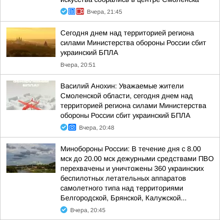
Вчера, 21:45
Сегодня днем над территорией региона
силами Министерства обороны России сбит
украинский БПЛА
Вчера, 20:51
Василий Анохин: Уважаемые жители
Смоленской области, сегодня днем над
территорией региона силами Министерства
обороны России сбит украинский БПЛА
Вчера, 20:48
Минобороны России: В течение дня с 8.00
мск до 20.00 мск дежурными средствами ПВО
перехвачены и уничтожены 360 украинских
беспилотных летательных аппаратов
самолетного типа над территориями
Белгородской, Брянской, Калужской...
Вчера, 20:45