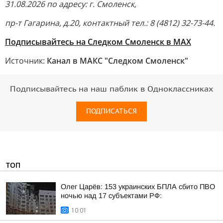
31.08.2026 по адресу: г. Смоленск,
пр-т Гагарина, д.20, контактный тел.: 8 (4812) 32-73-44.
Подписывайтесь на Следком Смоленск в MAX
Источник:
Канал в МАКС "Следком Смоленск"
Подписывайтесь на наш паблик в Одноклассниках
ПОДПИСАТЬСЯ
ТОП
Олег Царёв: 153 украинских БПЛА сбито ПВО
ночью над 17 субъектами РФ:
10:01