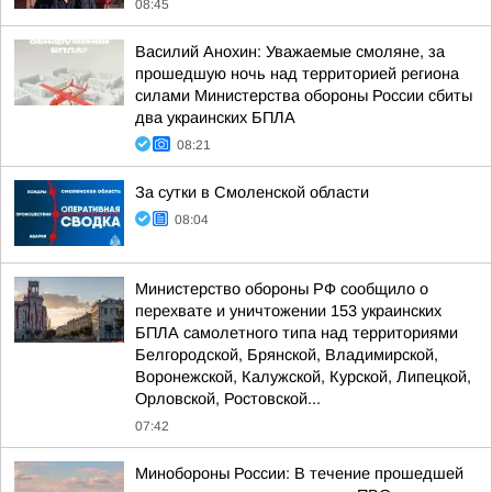
08:45
Василий Анохин: Уважаемые смоляне, за
прошедшую ночь над территорией региона
силами Министерства обороны России сбиты
два украинских БПЛА
08:21
За сутки в Смоленской области
08:04
Министерство обороны РФ сообщило о
перехвате и уничтожении 153 украинских
БПЛА самолетного типа над территориями
Белгородской, Брянской, Владимирской,
Воронежской, Калужской, Курской, Липецкой,
Орловской, Ростовской...
07:42
Минобороны России: В течение прошедшей