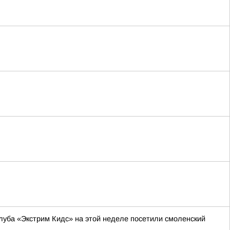
уба «Экстрим Кидс» на этой неделе посетили смоленский