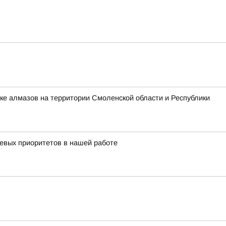
ке алмазов на территории Смоленской области и Республики
чевых приоритетов в нашей работе