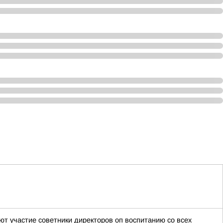
т участие советники директоров оп воспитанию со всех