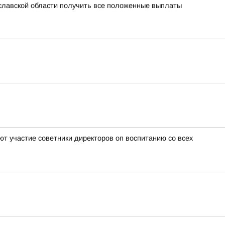
славской области получить все положенные выплаты
т участие советники директоров оп воспитанию со всех