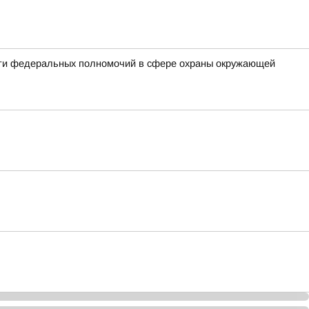
сти федеральных полномочий в сфере охраны окружающей