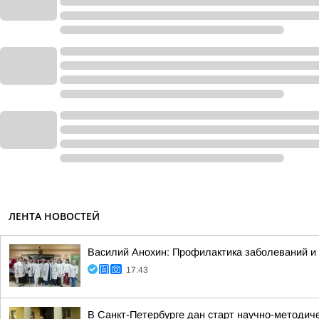
ЛЕНТА НОВОСТЕЙ
Василий Анохин: Профилактика заболеваний и 
17:43
В Санкт-Петербурге дан старт научно-методич