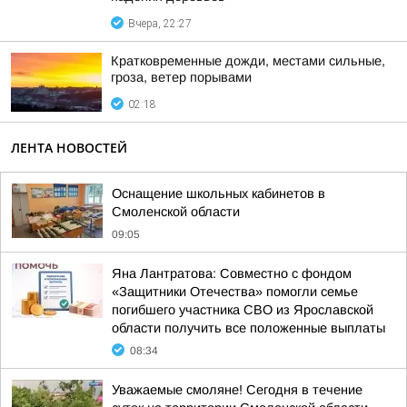
Вчера, 22:27
Кратковременные дожди, местами сильные,
гроза, ветер порывами
02:18
ЛЕНТА НОВОСТЕЙ
Оснащение школьных кабинетов в
Смоленской области
09:05
Яна Лантратова: Совместно с фондом
«Защитники Отечества» помогли семье
погибшего участника СВО из Ярославской
области получить все положенные выплаты
08:34
Уважаемые смоляне! Сегодня в течение