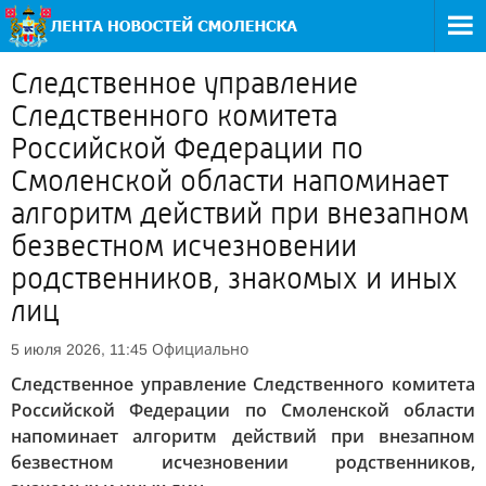
Следственное управление
Следственного комитета
Российской Федерации по
Смоленской области напоминает
алгоритм действий при внезапном
безвестном исчезновении
родственников, знакомых и иных
лиц
Официально
5 июля 2026, 11:45
Следственное управление Следственного комитета
Российской Федерации по Смоленской области
напоминает алгоритм действий при внезапном
безвестном исчезновении родственников,