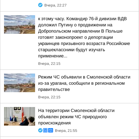
Вчера, 22:27
к этому часу. Командир 76-й дивизии ВДВ
доложил Путину о продвижении на
Добропольском направлении В Польше
готовят законопроект о депортации
украинцев призывного возраста Российские
старшеклассники будут изучать
применение...
Вчера, 22:15
Режим ЧС объявили в Смоленской области
из-за урагана, сообщили в региональном
правительстве
Вчера, 22:15
На территории Смоленской области
объявлен режим ЧС природного
происхождения
Вчера, 21:55