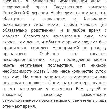
сообщить о безвестном исчезновении лица в
следственный орган Следственного комитета
Российской Федерации. Необходимо напомнить, что
обратиться с заявлением о безвестном
исчезновении лица может любой человек (не
обязательно родственник) и в любое время с
момента безвестного исчезновения лица, чем
скорее, тем лучше, чтобы по «горячим следам» был
организован комплекс мероприятий по розыску
пропавшего. Особенно это касается
несовершеннолетних, когда промедление может
иметь негативные последствия. Нет никакой
необходимости ждать 3 или иное количество суток,
это миф. Не стоит заниматься самостоятельными
поисками пропавшего (кроме как поинтересоваться
о его нахождении у известных Вам друзей и
знакомых), поскольку возможности
самостоятельного поиска весьма ограничены и лишь
отнимают время.