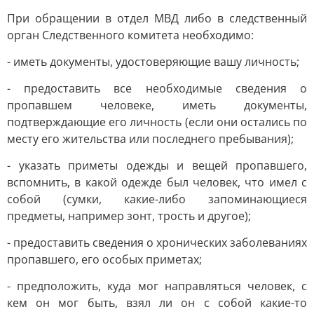
При обращении в отдел МВД либо в следственный
орган Следственного комитета необходимо:
- иметь документы, удостоверяющие вашу личность;
- предоставить все необходимые сведения о
пропавшем человеке, иметь документы,
подтверждающие его личность (если они остались по
месту его жительства или последнего пребывания);
- указать приметы одежды и вещей пропавшего,
вспомнить, в какой одежде был человек, что имел с
собой (сумки, какие-либо запоминающиеся
предметы, например зонт, трость и другое);
- предоставить сведения о хронических заболеваниях
пропавшего, его особых приметах;
- предположить, куда мог направляться человек, с
кем он мог быть, взял ли он с собой какие-то