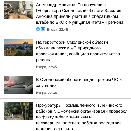
Александр Новиков: По поручению
Губернатора Смоленской области Василия
Анохина приняли участие в оперативном
штабе по ВКС с муниципалитетами региона
Вчера, 22:45
На территории Смоленской области
объявлен режим ЧС природного
происхождения, сообщило правительство
региона
Вчера, 22:45
В Смоленской области введён режим ЧС из-
за урагана
Вчера, 22:36
Прокуратуры Промышленного и Ленинского
районов г. Смоленска организовали проверку
по факту гибели женщины и
несовершеннолетнего ребенка вследствие
падения деревьев