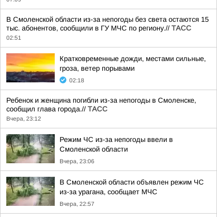
В Смоленской области из-за непогоды без света остаются 15
тыс. абонентов, сообщили в ГУ МЧС по региону.//
ТАСС
02:51
Кратковременные дожди, местами сильные,
гроза, ветер порывами
02:18
Ребенок и женщина погибли из-за непогоды в Смоленске,
сообщил глава города.//
ТАСС
Вчера, 23:12
Режим ЧС из-за непогоды ввели в
Смоленской области
Вчера, 23:06
В Смоленской области объявлен режим ЧС
из-за урагана, сообщает МЧС
Вчера, 22:57