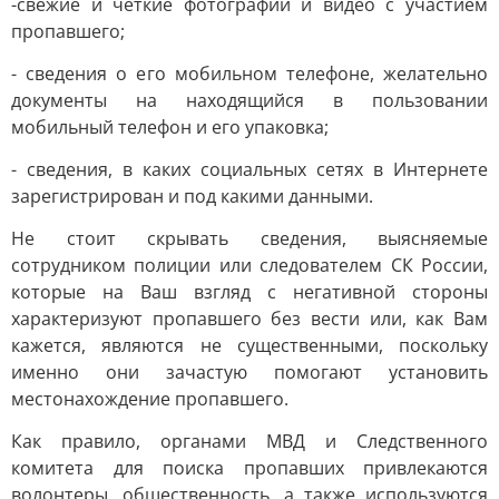
-свежие и четкие фотографии и видео с участием
пропавшего;
- сведения о его мобильном телефоне, желательно
документы на находящийся в пользовании
мобильный телефон и его упаковка;
- сведения, в каких социальных сетях в Интернете
зарегистрирован и под какими данными.
Не стоит скрывать сведения, выясняемые
сотрудником полиции или следователем СК России,
которые на Ваш взгляд с негативной стороны
характеризуют пропавшего без вести или, как Вам
кажется, являются не существенными, поскольку
именно они зачастую помогают установить
местонахождение пропавшего.
Как правило, органами МВД и Следственного
комитета для поиска пропавших привлекаются
волонтеры, общественность, а также используются