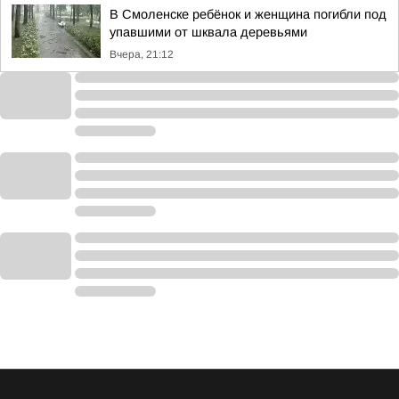
В Смоленске ребёнок и женщина погибли под
упавшими от шквала деревьями
Вчера, 21:12