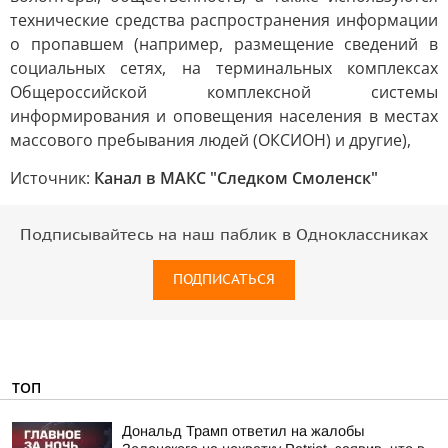
технические средства распространения информации
о пропавшем (например, размещение сведений в
социальных сетях, на терминальных комплексах
Общероссийской комплексной системы
информирования и оповещения населения в местах
массового пребывания людей (ОКСИОН) и другие),
Источник:
Канал в МАКС "Следком Смоленск"
Подписывайтесь на наш паблик в Одноклассниках
ПОДПИСАТЬСЯ
ТОП
Дональд Трамп ответил на жалобы