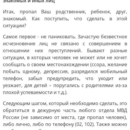
знакомых и иных лиц
Итак, пропал Ваш родственник, ребенок, друг,
знакомый. Как поступить, что сделать в этой
ситуации?
Самое первое - не паниковать. Зачастую безвестное
исчезновение лиц не связано с совершением в
отношении них преступлений. Бывают разные
ситуации, в которых человек не может или не хочет
сообщать о своем местонахождении (ссора, желание
побыть одному, депрессия, разрядился мобильный
телефон, забыл предупредить, что уходит или
уезжает, для детей – поругались с родителями из-за
плохой успеваемости и т.д.).
Следующим шагом, который необходимо сделать, это
обратиться в дежурную часть любого отдела МВД
России (не зависимо от места, где пропал человек),
либо лично, либо по телефону (02, 102). Также можно