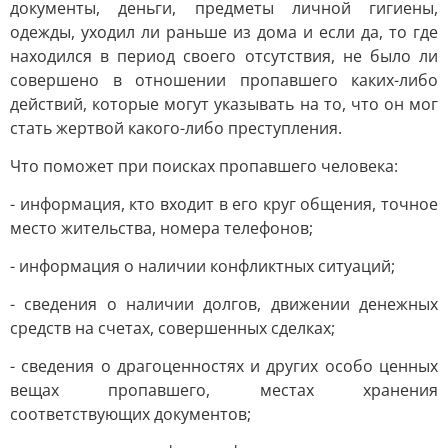
документы, деньги, предметы личной гигиены,
одежды, уходил ли раньше из дома и если да, то где
находился в период своего отсутствия, не было ли
совершено в отношении пропавшего каких-либо
действий, которые могут указывать на то, что он мог
стать жертвой какого-либо преступления.
Что поможет при поисках пропавшего человека:
- информация, кто входит в его круг общения, точное
место жительства, номера телефонов;
- информация о наличии конфликтных ситуаций;
- сведения о наличии долгов, движении денежных
средств на счетах, совершенных сделках;
- сведения о драгоценностях и других особо ценных
вещах пропавшего, местах хранения
соответствующих документов;