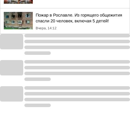
Пожар в Рославле. Из горящего общежития
спасли 20 человек, включая 5 детей!
Вчера, 14:12