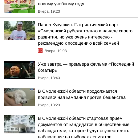
новому учебному году
Вчера, 19:23
Павел Кукушкин: Патриотический парк
«Смоленский рубеж» только в начале своего
развития, но уже очень интересно -
рекомендую к посещению всей семьей
Вчера, 19:03
Уже завтра — премьера фильма «Последний
богатырь
Вчера, 18:43
В Смоленской области продолжается
прививочная кампания против бешенства
Вчера, 18:23
В Смоленской области стартовал прием
документов от кандидатов в общественные
наблюдатели, которые будут осуществлять
наблюдение на выборах депутатов