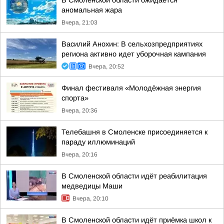
В Смоленской области ожидается
аномальная жара
Вчера, 21:03
Василий Анохин: В сельхозпредприятиях
региона активно идет уборочная кампания
Вчера, 20:52
Финал фестиваля «Молодёжная энергия
спорта»
Вчера, 20:36
Телебашня в Смоленске присоединяется к
параду иллюминаций
Вчера, 20:16
В Смоленской области идёт реабилитация
медведицы Маши
Вчера, 20:10
В Смоленской области идёт приёмка школ к