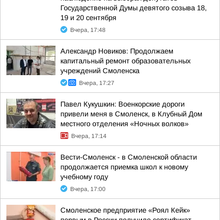
Государственной Думы девятого созыва 18,
19 и 20 сентября
Вчера, 17:48
Александр Новиков: Продолжаем
капитальный ремонт образовательных
учреждений Смоленска
Вчера, 17:27
Павел Кукушкин: Военкорские дороги
привели меня в Смоленск, в Клубный Дом
местного отделения «Ночных волков»
Вчера, 17:14
Вести-Смоленск - в Смоленской области
продолжается приемка школ к новому
учебному году
Вчера, 17:00
Смоленское предприятие «Роял Кейк»