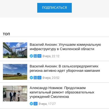
ПОДПИСАТЬСЯ
ТОП
Василий Анохин: Улучшаем коммунальную
инфраструктуру в Смоленской области
Вчера, 22:12
Василий Анохин: В сельхозпредприятиях
региона активно идет уборочная кампания
Вчера, 20:52
Александр Новиков: Продолжаем
капитальный ремонт образовательных
учреждений Смоленска
Вчера, 17:27