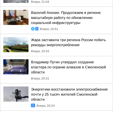
Вчера, 21:04
Василий Анохин: Продолжаем в регионе
масштабную работу по обновлению
социальной инфраструктуры
Вчера, 20:51
Жара заставила три региона России побить
рекорды энергопотребления
Вчера, 20:43
Владимир Путин утвердил создание
кластера по огранке алмазов в Смоленской
области
Вчера, 20:31
Энергетики восстановили электроснабжение
почти у 25 тысяч жителей Смоленской
области
Вчера, 20:24