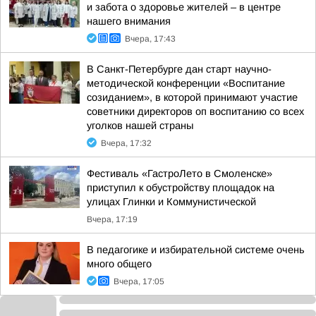
и забота о здоровье жителей – в центре
нашего внимания
Вчера, 17:43
В Санкт-Петербурге дан старт научно-
методической конференции «Воспитание
созиданием», в которой принимают участие
советники директоров оп воспитанию со всех
уголков нашей страны
Вчера, 17:32
Фестиваль «ГастроЛето в Смоленске»
приступил к обустройству площадок на
улицах Глинки и Коммунистической
Вчера, 17:19
В педагогике и избирательной системе очень
много общего
Вчера, 17:05