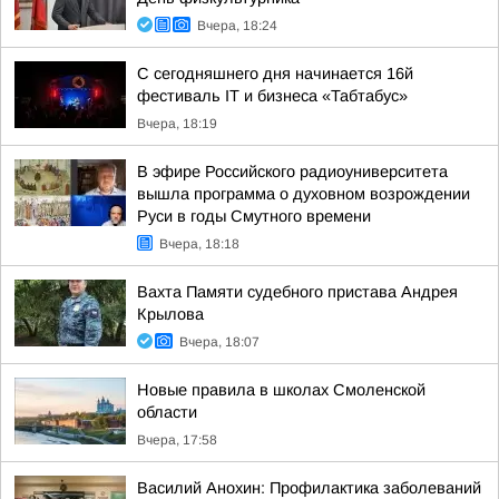
Вчера, 18:24
С сегодняшнего дня начинается 16й
фестиваль IT и бизнеса «Табтабус»
Вчера, 18:19
В эфире Российского радиоуниверситета
вышла программа о духовном возрождении
Руси в годы Смутного времени
Вчера, 18:18
Вахта Памяти судебного пристава Андрея
Крылова
Вчера, 18:07
Новые правила в школах Смоленской
области
Вчера, 17:58
Василий Анохин: Профилактика заболеваний