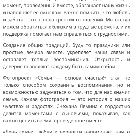
момент, проведённый вместе, обогащает нашу жизнь
и наполняет её смыслом. Важно помнить, что любовь
и забота - это основа крепких отношений. Мы всегда
можем обратиться к близким в трудные времена, и их
поддержка помогает нам справляться с трудностями.
Создание общих традиций, будь то праздники или
простые вечера вместе, укрепляет наши связи и
оставляет теплые воспоминания. Открытость и
доверие позволяют каждому быть самим собой.
Фотопроект «Семья — основа счастья!» стал не
только способом сохранить воспоминания, но и
возможностью задуматься о том, что для нас значит
семья. Каждая фотография — это история о наших
чувствах и радостях. Снежана Лямина с гордостью
делится моментами с сыновьями, показывая, как
важно ценить время, проведенное вместе.
«День семьи, любви и верности напоминает нам о