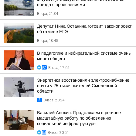
погода с прояснениями
Вчера, 21:04
Депутат Нина Останина готовит законопроект
об отмене ЕГЭ
Вчера, 18:45
В педагогике и избирательной системе очень
много общего
Вчера, 17:05
Энергетики восстановили электроснабжение
почти у 25 тысяч жителей Смоленской
области
Вчера, 20:24
Василий Анохин: Продолжаем в регионе
масштабную работу по обновлению
социальной инфраструктуры
Вчера, 20:51