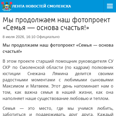
Мы продолжаем наш фотопроект
«Семья — основа счастья!»
Официально
8 июля 2026, 16:10
Мы продолжаем наш фотопроект «Семья — основа
счастья!»
В этом проекте старший помощник руководителя СУ
СКР по Смоленской области (по кадрам) полковник
юстиции Снежана Лямина делится своими
радостными моментами с любимыми сыновьями
Максимом и Матвеем. Этот день напоминает нам о
том, как важна семья в нашей жизни, как она
наполняет наше существование любовью и теплом.
Семья — это место, где мы учимся любить,
заботиться и поддерживать друг друга. Каждый