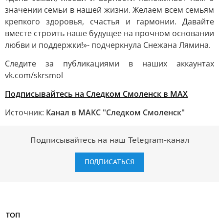
значении семьи в нашей жизни. Желаем всем семьям
крепкого здоровья, счастья и гармонии. Давайте
вместе строить наше будущее на прочном основании
любви и поддержки!»- подчеркнула Снежана Лямина.
Следите за публикациями в наших аккаунтах
vk.com/skrsmol
Подписывайтесь на Следком Смоленск в MAX
Источник:
Канал в МАКС "Следком Смоленск"
Подписывайтесь на наш Telegram-канал
ПОДПИСАТЬСЯ
ТОП