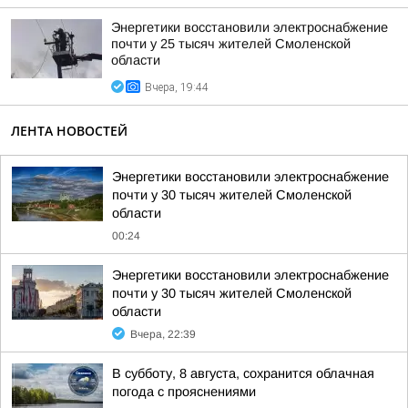
Энергетики восстановили электроснабжение
почти у 25 тысяч жителей Смоленской
области
Вчера, 19:44
ЛЕНТА НОВОСТЕЙ
Энергетики восстановили электроснабжение
почти у 30 тысяч жителей Смоленской
области
00:24
Энергетики восстановили электроснабжение
почти у 30 тысяч жителей Смоленской
области
Вчера, 22:39
В субботу, 8 августа, сохранится облачная
погода с прояснениями