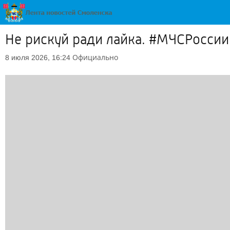
Не рискуй ради лайка. #МЧСРоссии
Официально
8 июля 2026, 16:24