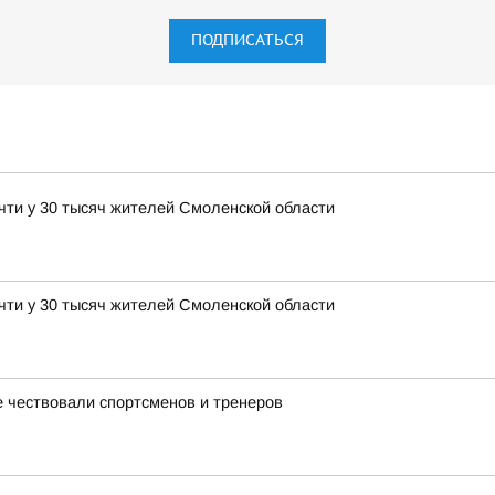
ПОДПИСАТЬСЯ
чти у 30 тысяч жителей Смоленской области
чти у 30 тысяч жителей Смоленской области
 чествовали спортсменов и тренеров