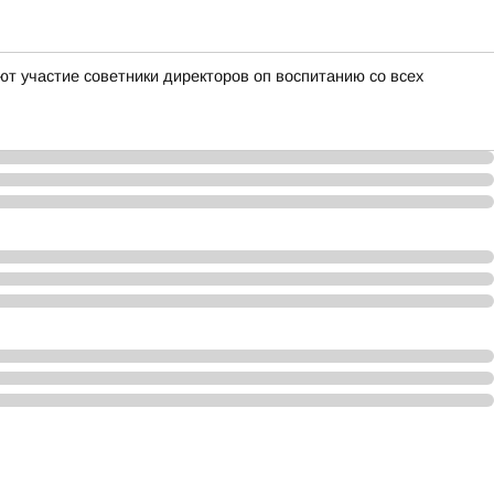
т участие советники директоров оп воспитанию со всех