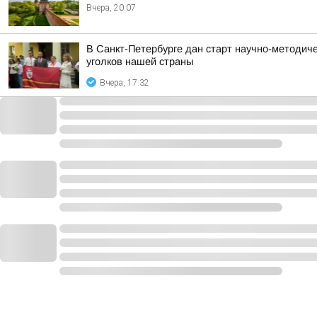
Вчера, 20:07
В Санкт-Петербурге дан старт научно-методич
уголков нашей страны
Вчера, 17:32