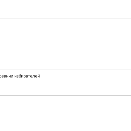
овании избирателей