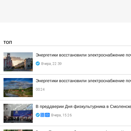
ТОП
Энергетики восстановили электроснабжение по
Вчера, 22:39
Энергетики восстановили электроснабжение по
00:24
В преддверии Дня физкультурника в Смоленске
Вчера, 15:26