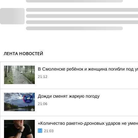
ЛЕНТА НОВОСТЕЙ
В Смоленске ребёнок и женщина погибли под 
21:12
Дожди сменят жаркую погоду
21:06
«Количество ракетно-дроновых ударов не умен
21:03