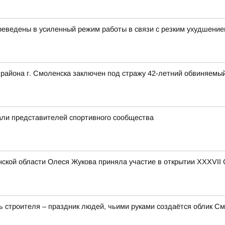
еведены в усиленный режим работы в связи с резким ухудшение
 района г. Смоленска заключен под стражу 42-летний обвиняемый
ли представителей спортивного сообщества
ской области Олеся Жукова приняла участие в открытии XXXVII
 строителя – праздник людей, чьими руками создаётся облик Смо