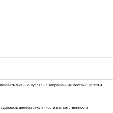
исковать жизнью, купаясь в запрещенных местах? На эти и
х здоровья, целеустремлённости и ответственности