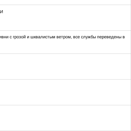
МИ
ивни с грозой и шквалистым ветром, все службы переведены в