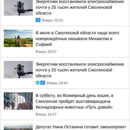
Энергетики восстановили электроснабжение
почти у 25 тысяч жителей Смоленской
области
Вчера, 20:24
В июле в Смоленской области чаще всего
новорождённых называли Михаилом и
Софией
Вчера, 20:07
Энергетики восстановили электроснабжение
почти у 25 тысяч жителей Смоленской
области
Вчера, 19:44
В субботу, во Всемирный день кошек, в
Смоленске пройдёт выставкараздача
безнадзорных животных «Путь домой»
Вчера, 19:27
Депутат Нина Останина готовит законопроект