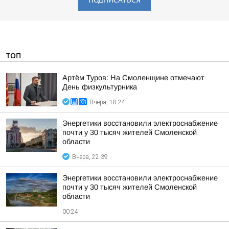
ПОДПИСАТЬСЯ
ТОП
Артём Туров: На Смоленщине отмечают
День физкультурника
Вчера, 18:24
Энергетики восстановили электроснабжение
почти у 30 тысяч жителей Смоленской
области
Вчера, 22:39
Энергетики восстановили электроснабжение
почти у 30 тысяч жителей Смоленской
области
00:24