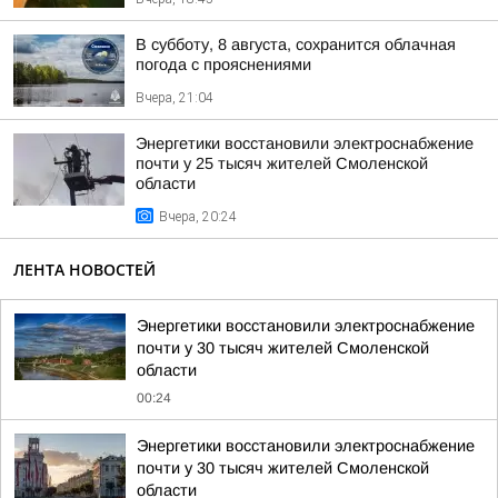
В субботу, 8 августа, сохранится облачная
погода с прояснениями
Вчера, 21:04
Энергетики восстановили электроснабжение
почти у 25 тысяч жителей Смоленской
области
Вчера, 20:24
ЛЕНТА НОВОСТЕЙ
Энергетики восстановили электроснабжение
почти у 30 тысяч жителей Смоленской
области
00:24
Энергетики восстановили электроснабжение
почти у 30 тысяч жителей Смоленской
области