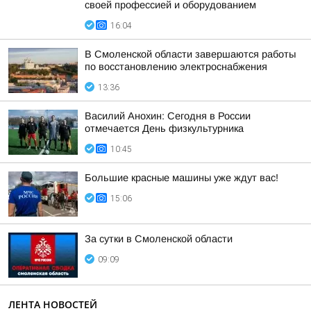
своей профессией и оборудованием
16:04
В Смоленской области завершаются работы
по восстановлению электроснабжения
13:36
Василий Анохин: Сегодня в России
отмечается День физкультурника
10:45
Большие красные машины уже ждут вас!
15:06
За сутки в Смоленской области
09:09
ЛЕНТА НОВОСТЕЙ