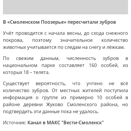
В «Смоленском Поозерье» пересчитали зубров
Учёт проводится с начала весны, до схода снежного
покрова, поэтому значительное количество
животных учитывается по следам на снегу и лёжкам.
По свежим данным, численность зубров в
национальном парке составляет 160 особей, из
которых 18 – телята.
Существует вероятность, что учтено не всё
количество зубров. От местных жителей поступила
информация о группе из примерно 10 особей в
районе деревни Жуково Смоленского района, но
подтвердить эти данные пока не удалось.
Источник:
Канал в МАКС "Вести-Смоленск"