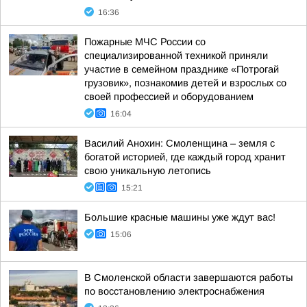
16:36
Пожарные МЧС России со
специализированной техникой приняли
участие в семейном празднике «Потрогай
грузовик», познакомив детей и взрослых со
своей профессией и оборудованием
16:04
Василий Анохин: Смоленщина – земля с
богатой историей, где каждый город хранит
свою уникальную летопись
15:21
Большие красные машины уже ждут вас!
15:06
В Смоленской области завершаются работы
по восстановлению электроснабжения