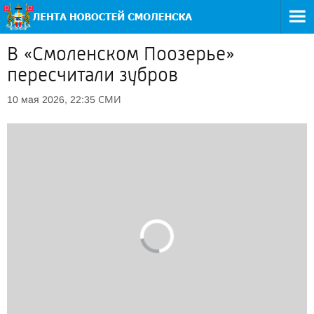
В «Смоленском Поозерье»
пересчитали зубров
СМИ
10 мая 2026, 22:35