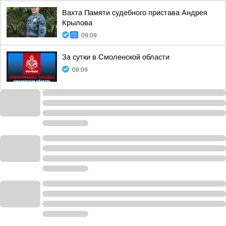
Вахта Памяти судебного пристава Андрея
Крылова
09:09
За сутки в Смоленской области
09:09