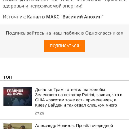
здоровья и неиссякаемой энергии!
Источник:
Канал в МАКС "Василий Анохин"
Подписывайтесь на наш паблик в Одноклассниках
ПОДПИСАТЬСЯ
ТОП
Дональд Трамп ответил на жалобы
Зеленского на нехватку Patriot, заявив, что в
США «ракетам тоже есть применение», а
Киеву Байден и так отдал слишком много
07:09
Александр Новиков: Провёл очередной