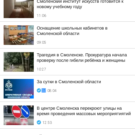
Смоленский институт искусств готовится к
новому учебному году
11:06
Оснащение школьных кабинетов в
Смоленской области
09:05
Трагедия в Смоленске. Прокуратура начала
проверку после гибели ребёнка и женщины
10:27
За сутки в Смоленской области
08:04
В центре Смоленска перекроют улицы на
время проведения массовых мероприятиятий
12:53