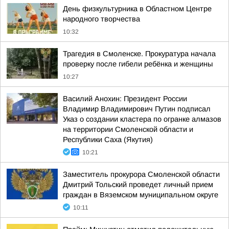
День физкультурника в Областном Центре
народного творчества
10:32
Трагедия в Смоленске. Прокуратура начала
проверку после гибели ребёнка и женщины
10:27
Василий Анохин: Президент России
Владимир Владимирович Путин подписал
Указ о создании кластера по огранке алмазов
на территории Смоленской области и
Республики Саха (Якутия)
10:21
Заместитель прокурора Смоленской области
Дмитрий Тольский проведет личный прием
граждан в Вяземском муниципальном округе
10:11