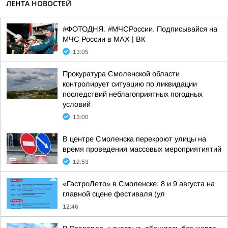
ЛЕНТА НОВОСТЕЙ
#ФОТОДНЯ. #МЧСРоссии. Подписывайся на
МЧС России в MAX | ВК
13:05
Прокуратура Смоленской области
контролирует ситуацию по ликвидации
последствий неблагоприятных погодных
условий
13:00
В центре Смоленска перекроют улицы на
время проведения массовых мероприятиятий
12:53
«ГастроЛето» в Смоленске. 8 и 9 августа на
главной сцене фестиваля (ул
12:46