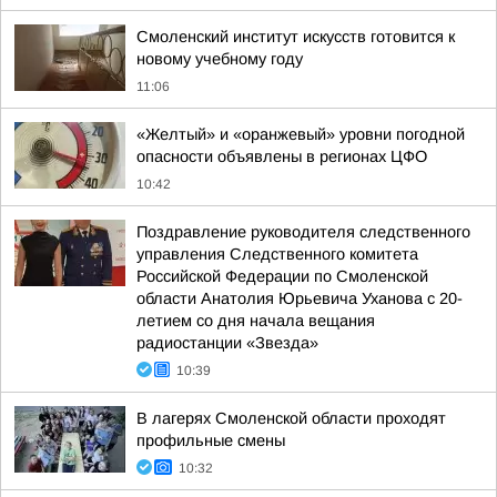
Смоленский институт искусств готовится к
новому учебному году
11:06
«Желтый» и «оранжевый» уровни погодной
опасности объявлены в регионах ЦФО
10:42
Поздравление руководителя следственного
управления Следственного комитета
Российской Федерации по Смоленской
области Анатолия Юрьевича Уханова с 20-
летием со дня начала вещания
радиостанции «Звезда»
10:39
В лагерях Смоленской области проходят
профильные смены
10:32