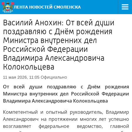
Василий Анохин: От всей души
поздравляю с Днём рождения
Министра внутренних дел
Российской Федерации
Владимира Александровича
Колокольцева
Официально
11 мая 2026, 11:05
От всей души поздравляю с Днём рождения
Министра внутренних дел Российской Федерации
Владимира Александровича Колокольцева
Компетентный и опытный руководитель, Владимир
Александрович на протяжении многих лет успешно
возглавляет федеральное ведомство, главной