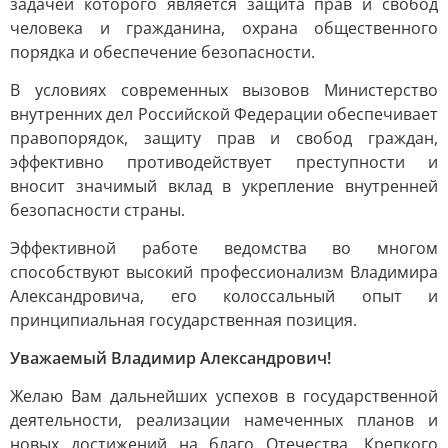
задачей которого является защита прав и свобод
человека и гражданина, охрана общественного
порядка и обеспечение безопасности.
В условиях современных вызовов Министерство
внутренних дел Российской Федерации обеспечивает
правопорядок, защиту прав и свобод граждан,
эффективно противодействует преступности и
вносит значимый вклад в укрепление внутренней
безопасности страны.
Эффективной работе ведомства во многом
способствуют высокий профессионализм Владимира
Александровича, его колоссальный опыт и
принципиальная государственная позиция.
Уважаемый Владимир Александрович!
Желаю Вам дальнейших успехов в государственной
деятельности, реализации намеченных планов и
новых достижений на благо Отечества. Крепкого