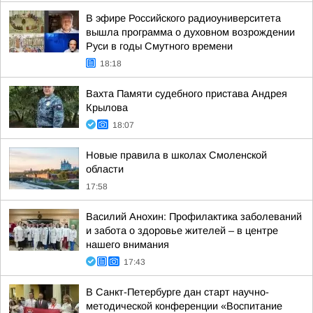
В эфире Российского радиоуниверситета
вышла программа о духовном возрождении
Руси в годы Смутного времени
18:18
Вахта Памяти судебного пристава Андрея
Крылова
18:07
Новые правила в школах Смоленской
области
17:58
Василий Анохин: Профилактика заболеваний
и забота о здоровье жителей – в центре
нашего внимания
17:43
В Санкт-Петербурге дан старт научно-
методической конференции «Воспитание