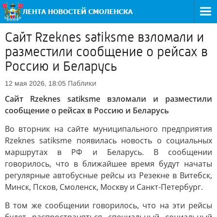
Cайт Rzeknes satiksme взломали и
разместили сообщение о рейсах в
Россию и Беларусь
Паблики
12 мая 2026, 18:05
Cайт Rzeknes satiksme взломали и разместили
сообщение о рейсах в Россию и Беларусь
Во вторник на сайте муниципального предприятия
Rzeknes satiksme появилась новость о социальных
маршрутах в РФ и Беларусь. В сообщении
говорилось, что в ближайшее время будут начаты
регулярные автобусные рейсы из Резекне в Витебск,
Минск, Псков, Смоленск, Москву и Санкт-Петербург.
В том же сообщении говорилось, что на эти рейсы