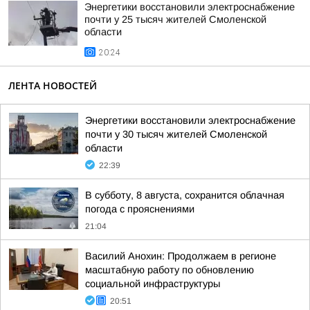
Энергетики восстановили электроснабжение
почти у 25 тысяч жителей Смоленской
области
20:24
ЛЕНТА НОВОСТЕЙ
Энергетики восстановили электроснабжение
почти у 30 тысяч жителей Смоленской
области
22:39
В субботу, 8 августа, сохранится облачная
погода с прояснениями
21:04
Василий Анохин: Продолжаем в регионе
масштабную работу по обновлению
социальной инфраструктуры
20:51