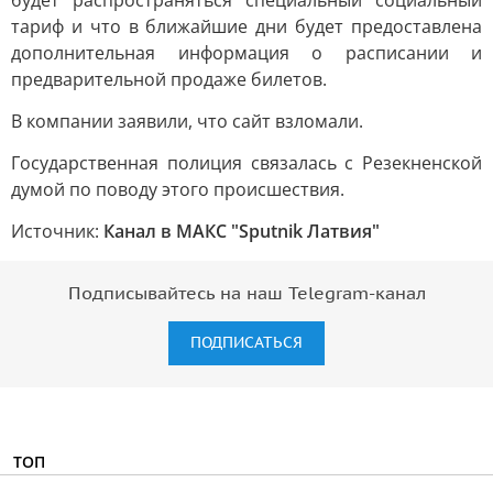
будет распространяться специальный социальный
тариф и что в ближайшие дни будет предоставлена
дополнительная информация о расписании и
предварительной продаже билетов.
В компании заявили, что сайт взломали.
Государственная полиция связалась с Резекненской
думой по поводу этого происшествия.
Источник:
Канал в МАКС "Sputnik Латвия"
Подписывайтесь на наш Telegram-канал
ПОДПИСАТЬСЯ
ТОП