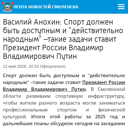
Василий Анохин: Спорт должен
быть доступным и "действительно
народным" –такие задачи ставит
Президент России Владимир
Владимирович Путин
Официально
12 мая 2026, 20:33
Спорт должен быть доступным и "действительно
народным" –такие задачи ставит
Президент России
Владимир Владимирович Путин
.
В Смоленской
области развиваем спортивную инфраструктуру,
чтобы жители разного возраста могли заниматься
профессиональным спортом и физической
культурой.
Итоги этой работы за 2025 год и
дальнейшие планы обсудили сегодня на заседании