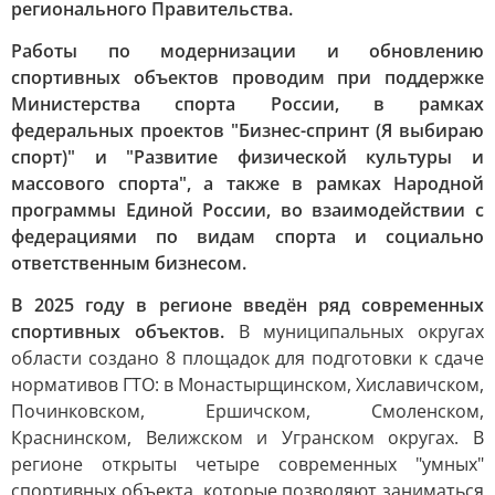
регионального Правительства.
Работы по модернизации и обновлению
спортивных объектов проводим при поддержке
Министерства спорта России, в рамках
федеральных проектов "Бизнес-спринт (Я выбираю
спорт)" и "Развитие физической культуры и
массового спорта", а также в рамках Народной
программы Единой России, во взаимодействии с
федерациями по видам спорта и социально
ответственным бизнесом.
В 2025 году в регионе введён ряд современных
спортивных объектов.
В муниципальных округах
области создано 8 площадок для подготовки к сдаче
нормативов ГТО: в Монастырщинском, Хиславичском,
Починковском, Ершичском, Смоленском,
Краснинском, Велижском и Угранском округах. В
регионе открыты четыре современных "умных"
спортивных объекта, которые позволяют заниматься