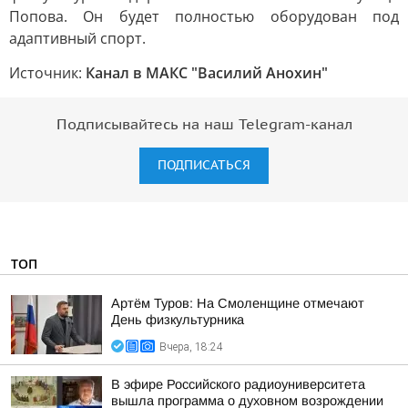
Попова. Он будет полностью оборудован под
адаптивный спорт.
Источник:
Канал в МАКС "Василий Анохин"
Подписывайтесь на наш Telegram-канал
ПОДПИСАТЬСЯ
ТОП
Артём Туров: На Смоленщине отмечают
День физкультурника
Вчера, 18:24
В эфире Российского радиоуниверситета
вышла программа о духовном возрождении