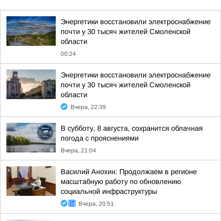
Энергетики восстановили электроснабжение
почти у 30 тысяч жителей Смоленской
области
00:24
Энергетики восстановили электроснабжение
почти у 30 тысяч жителей Смоленской
области
Вчера, 22:39
В субботу, 8 августа, сохранится облачная
погода с прояснениями
Вчера, 21:04
Василий Анохин: Продолжаем в регионе
масштабную работу по обновлению
социальной инфраструктуры
Вчера, 20:51