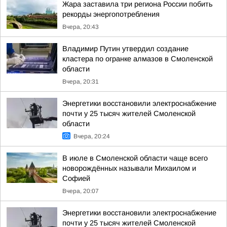
Жара заставила три региона России побить
рекорды энергопотребления
Вчера, 20:43
Владимир Путин утвердил создание
кластера по огранке алмазов в Смоленской
области
Вчера, 20:31
Энергетики восстановили электроснабжение
почти у 25 тысяч жителей Смоленской
области
Вчера, 20:24
В июле в Смоленской области чаще всего
новорождённых называли Михаилом и
Софией
Вчера, 20:07
Энергетики восстановили электроснабжение
почти у 25 тысяч жителей Смоленской