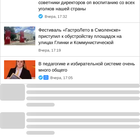
советники директоров оп воспитанию со всех
уголков нашей страны
Вчера, 17:32
Фестиваль «ГастроЛето в Смоленске»
приступил к обустройству площадок на
улицах Глинки и Коммунистической
Вчера, 17:19
В педагогике и избирательной системе очень
много общего
Вчера, 17:05