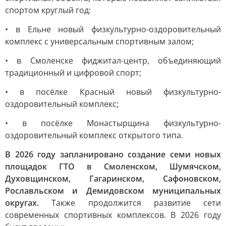
спортом круглый год:
• в Ельне новый физкультурно-оздоровительный
комплекс с универсальным спортивным залом;
• в Смоленске фиджитал-центр, объединяющий
традиционный и цифровой спорт;
• в посёлке Красный новый физкультурно-
оздоровительный комплекс;
• в посёлке Монастырщина физкультурно-
оздоровительный комплекс открытого типа.
В 2026 году запланировано создание семи новых
площадок ГТО в Смоленском, Шумячском,
Духовщинском, Гагаринском, Сафоновском,
Рославльском и Демидовском муниципальных
округах.
Также продолжится развитие сети
современных спортивных комплексов. В 2026 году