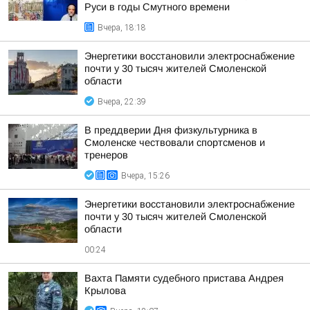
Руси в годы Смутного времени
Вчера, 18:18
Энергетики восстановили электроснабжение
почти у 30 тысяч жителей Смоленской
области
Вчера, 22:39
В преддверии Дня физкультурника в
Смоленске чествовали спортсменов и
тренеров
Вчера, 15:26
Энергетики восстановили электроснабжение
почти у 30 тысяч жителей Смоленской
области
00:24
Вахта Памяти судебного пристава Андрея
Крылова