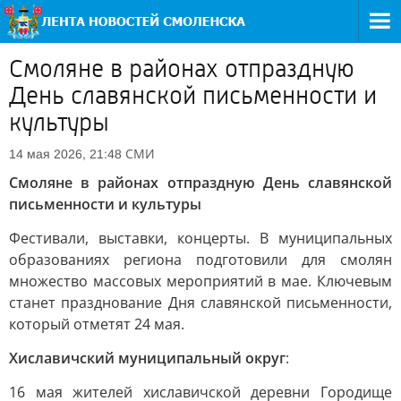
Смоляне в районах отпраздную
День славянской письменности и
культуры
СМИ
14 мая 2026, 21:48
Смоляне в районах отпраздную День славянской
письменности и культуры
Фестивали, выставки, концерты. В муниципальных
образованиях региона подготовили для смолян
множество массовых мероприятий в мае. Ключевым
станет празднование Дня славянской письменности,
который отметят 24 мая.
Хиславичский муниципальный округ
:
16 мая жителей хиславичской деревни Городище