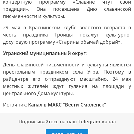
концертную программу «Славяне чтут свои
традиции». Она посвящена Дню славянской
письменности и культуры.
29 мая в Краснинском клубе золотого возраста в
честь праздника Троицы покажут культурно-
досуговую программу «Старины обычай добрый».
Угранский муниципальный округ
:
День славянской письменности и культуры является
престольным праздником села Угра. Поэтому в
райцентре его отпразднуют масштабно. 24 мая
местных жителей ждут гуляния на площади у
центрального Дома культуры.
Источник:
Канал в МАКС "Вести-Смоленск"
Подписывайтесь на наш Telegram-канал