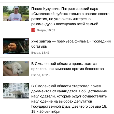
Павел Кукушкин: Патриотический парк
«Смоленский рубеж» только в начале своего
развития, но уже очень интересно -
рекомендую к посещению всей семьей
Вчера, 19:03
Уже завтра — премьера фильма «Последний
богатырь
Вчера, 18:43
В Смоленской области продолжается
прививочная кампания против бешенства
Вчера, 18:23
В Смоленской области стартовал прием
документов от кандидатов в общественные
наблюдатели, которые будут осуществлять
наблюдение на выборах депутатов
Государственной Думы девятого созыва 18,
19 и 20 сентября