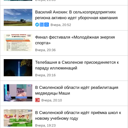
Василий Анохин: В сельхозпредприятиях
региона активно идет уборочная кампания
Вчера, 20:52
Финал фестиваля «Молодёжная энергия
спорта»
Вчера, 20:36
Телебашня в Смоленске присоединяется к
параду иллюминаций
Вчера, 20:16
В Смоленской области идёт реабилитация
медведицы Маши
Вчера, 20:10
В Смоленской области идёт приёмка школ к
новому учебному году
Вчера, 19:23