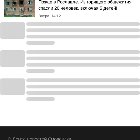
Пожар в Рославле. Из горящего общежития
спасли 20 человек, включая 5 детей!
Вчера, 14:12
© Лента новостей Смоленска