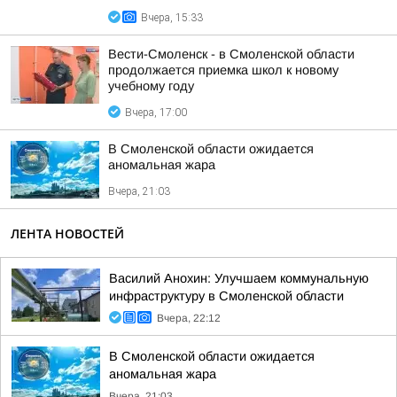
Вчера, 15:33
Вести-Смоленск - в Смоленской области
продолжается приемка школ к новому
учебному году
Вчера, 17:00
В Смоленской области ожидается
аномальная жара
Вчера, 21:03
ЛЕНТА НОВОСТЕЙ
Василий Анохин: Улучшаем коммунальную
инфраструктуру в Смоленской области
Вчера, 22:12
В Смоленской области ожидается
аномальная жара
Вчера, 21:03