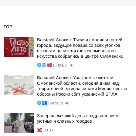
ТОП
Василий Анохин: Тысячи смолян и гостей
города, ведущие повара со всех уголков
страны и ценители гастрономического
искусства собрались в центре Смоленска
Вчера, 21:45
Василий Анохин: Уважаемые жители
Смоленской области, сегодня днем над
территорией региона силами Министерства
обороны России сбит украинский БПЛА
Вчера, 20:48
Завершаем яркий день поздравлением
уютных и славных городов
00:00