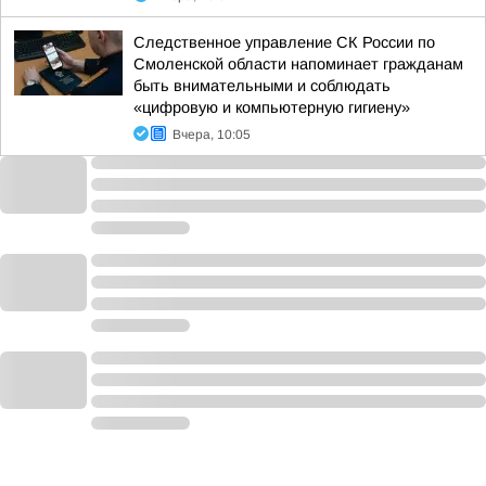
Следственное управление СК России по
Смоленской области напоминает гражданам
быть внимательными и соблюдать
«цифровую и компьютерную гигиену»
Вчера, 10:05