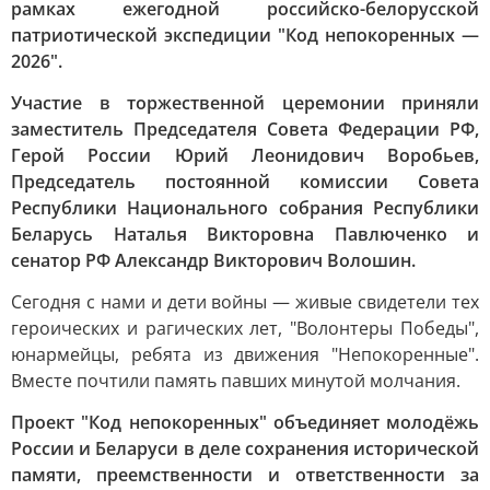
рамках ежегодной российско-белорусской
патриотической экспедиции "Код непокоренных —
2026".
Участие в торжественной церемонии приняли
заместитель Председателя Совета Федерации РФ,
Герой России Юрий Леонидович Воробьев,
Председатель постоянной комиссии Совета
Республики Национального собрания Республики
Беларусь Наталья Викторовна Павлюченко и
сенатор РФ Александр Викторович Волошин.
Сегодня с нами и дети войны — живые свидетели тех
героических и рагических лет, "Волонтеры Победы",
юнармейцы, ребята из движения "Непокоренные".
Вместе почтили память павших минутой молчания.
Проект "Код непокоренных" объединяет молодёжь
России и Беларуси в деле сохранения исторической
памяти, преемственности и ответственности за