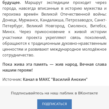
будущее.
Маршрут экспедиции проходит через
города, навсегда вписанные в историю мужества и
героизма времён Великой Отечественной войны:
Донецк, Мурманск, Кандалакша, Петрозаводск, Санкт-
Петербург, Великий Новгород, Смоленск, Витебск,
Минск. Через прикосновение к живой истории
участники проекта укрепляют связь поколений,
обращаются к традиционным духовно-нравственным
ценностям и развивают международное молодёжное
сотрудничество.
Пока жива эта память — жив народ. Вечная слава
нашим героям!
Источник:
Канал в МАКС "Василий Анохин"
Подписывайтесь на наш паблик в ВКонтакте
ПОДПИСАТЬСЯ