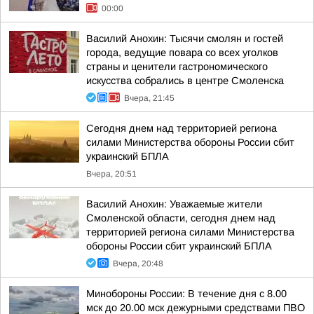
00:00
Василий Анохин: Тысячи смолян и гостей
города, ведущие повара со всех уголков
страны и ценители гастрономического
искусства собрались в центре Смоленска
Вчера, 21:45
Сегодня днем над территорией региона
силами Министерства обороны России сбит
украинский БПЛА
Вчера, 20:51
Василий Анохин: Уважаемые жители
Смоленской области, сегодня днем над
территорией региона силами Министерства
обороны России сбит украинский БПЛА
Вчера, 20:48
Минобороны России: В течение дня с 8.00
мск до 20.00 мск дежурными средствами ПВО