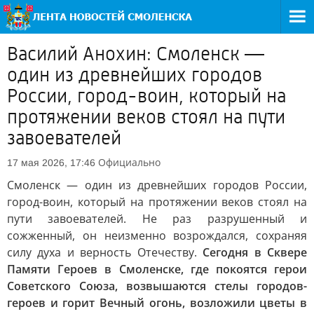
Василий Анохин: Смоленск —
один из древнейших городов
России, город-воин, который на
протяжении веков стоял на пути
завоевателей
Официально
17 мая 2026, 17:46
Смоленск — один из древнейших городов России,
город-воин, который на протяжении веков стоял на
пути завоевателей. Не раз разрушенный и
сожженный, он неизменно возрождался, сохраняя
силу духа и верность Отечеству.
Сегодня в Сквере
Памяти Героев в Смоленске, где покоятся герои
Советского Союза, возвышаются стелы городов-
героев и горит Вечный огонь, возложили цветы в