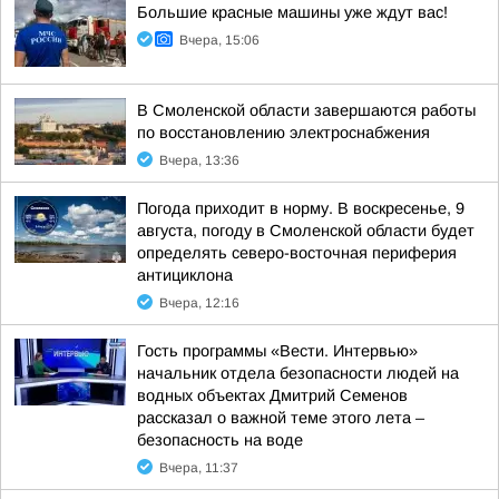
Большие красные машины уже ждут вас!
Вчера, 15:06
В Смоленской области завершаются работы
по восстановлению электроснабжения
Вчера, 13:36
Погода приходит в норму. В воскресенье, 9
августа, погоду в Смоленской области будет
определять северо-восточная периферия
антициклона
Вчера, 12:16
Гость программы «Вести. Интервью»
начальник отдела безопасности людей на
водных объектах Дмитрий Семенов
рассказал о важной теме этого лета –
безопасность на воде
Вчера, 11:37