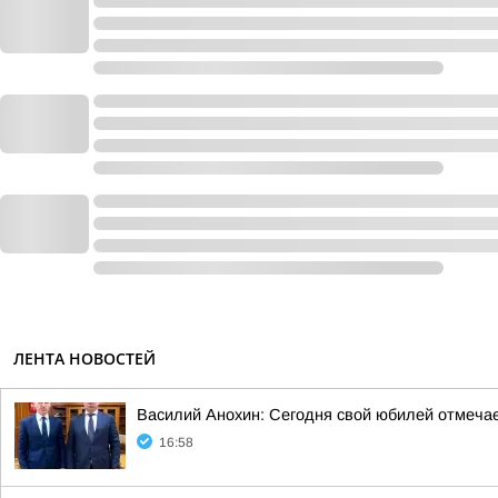
ЛЕНТА НОВОСТЕЙ
Василий Анохин: Сегодня свой юбилей отмеча
16:58