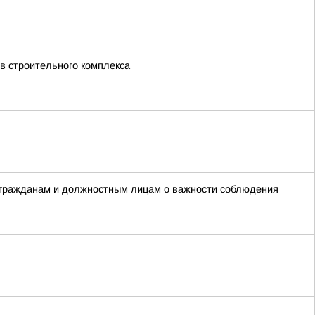
в строительного комплекса
 гражданам и должностным лицам о важности соблюдения