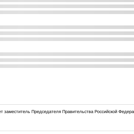
ет заместитель Председателя Правительства Российской Федер