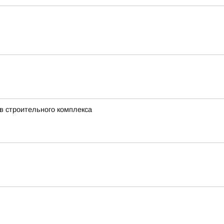
в строительного комплекса