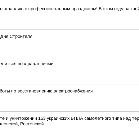
оздравляю с профессиональным праздником! В этом году важной
 Дня Строителя
делиться поздравлениями:
боты по восстановлению электроснабжения
е и уничтожении 153 украинских БПЛА самолетного типа над те
ловской, Ростовской...