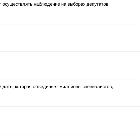
т осуществлять наблюдение на выборах депутатов
 дате, которая объединяет миллионы специалистов,