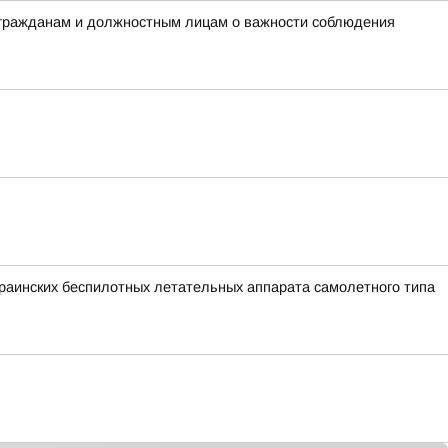
 гражданам и должностным лицам о важности соблюдения
аинских беспилотных летательных аппарата самолетного типа