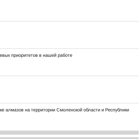
чевых приоритетов в нашей работе
ке алмазов на территории Смоленской области и Республики