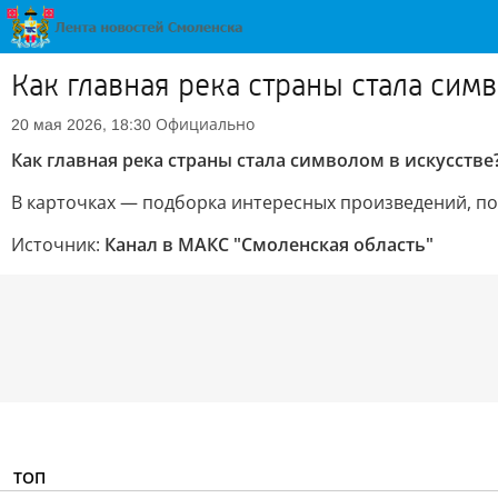
Как главная река страны стала сим
Официально
20 мая 2026, 18:30
Как главная река страны стала символом в искусстве
В карточках — подборка интересных произведений, п
Источник:
Канал в МАКС "Смоленская область"
ТОП