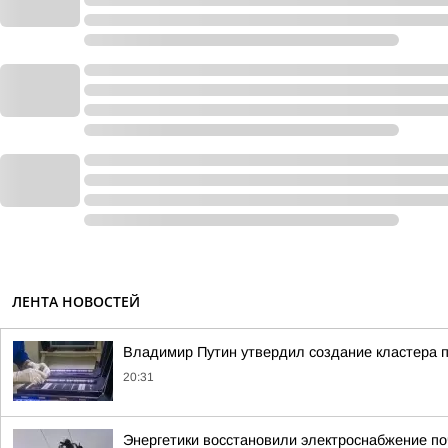
ЛЕНТА НОВОСТЕЙ
Владимир Путин утвердил создание кластера п
20:31
Энергетики восстановили электроснабжение по