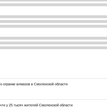
о огранке алмазов в Смоленской области
чти у 25 тысяч жителей Смоленской области