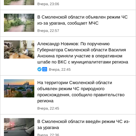
Вчера, 23:06
В Смоленской области объявлен режим ЧС
из-за урагана, сообщает МЧС
Вчера, 22:57
Александр Новиков: По поручению
Губернатора Смоленской области Василия
Анохина приняли участие в оперативном
штабе по ВКС с муниципалитетами региона
Вчера, 22:45
На территории Смоленской области
объявлен режим ЧС природного
происхождения, сообщило правительство
региона
Вчера, 22:45
В Смоленской области введён режим ЧС из-
за урагана
Вчера, 22:36