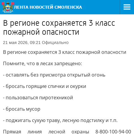
В регионе сохраняется 3 класс
пожарной опасности
Официально
21 мая 2026, 09:21
В регионе сохраняется 3 класс пожарной опасности
Помните, что в лесах запрещено:
- оставлять без присмотра открытый огонь
- бросать горящие спички и окурки
- пользоваться пиротехникой
- бросать мусор
- поджигать сухую траву, лесную подстилку и т.п.
Прямая линия лесной охраны 8-800-100-94-00