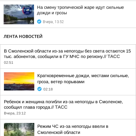
На смену тропической жаре идут сильные
дожди и грозы
Вчера, 13:52
ЛЕНТА НОВОСТЕЙ
В Смоленской области из-за непогоды без света остаются 15
тыс. абонентов, сообщили в ГУ МЧС по региону.//
ТАСС
02:51
Кратковременные дожди, местами сильные,
гроза, ветер порывами
02:18
Ребенок и женщина погибли из-за непогоды в Смоленске,
сообщил глава города.//
ТАСС
Вчера, 23:12
Режим ЧС из-за непогоды ввели в
Смоленской области