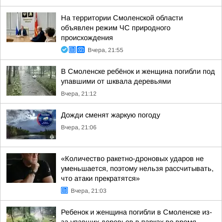
На территории Смоленской области
объявлен режим ЧС природного
происхождения
Вчера, 21:55
В Смоленске ребёнок и женщина погибли под
упавшими от шквала деревьями
Вчера, 21:12
Дожди сменят жаркую погоду
Вчера, 21:06
«Количество ракетно-дроновых ударов не
уменьшается, поэтому нельзя рассчитывать,
что атаки прекратятся»
Вчера, 21:03
Ребенок и женщина погибли в Смоленске из-