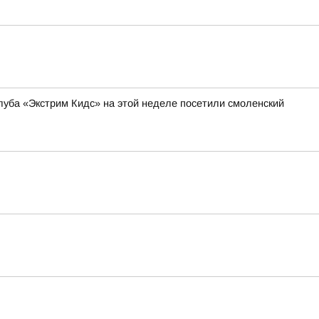
уба «Экстрим Кидс» на этой неделе посетили смоленский