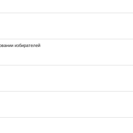
овании избирателей