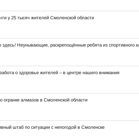
чти у 25 тысяч жителей Смоленской области
здесь! Неунывающие, раскрепощённые ребята из спортивного кл
забота о здоровье жителей – в центре нашего внимания
о огранке алмазов в Смоленской области
вный штаб по ситуации с непогодой в Смоленске