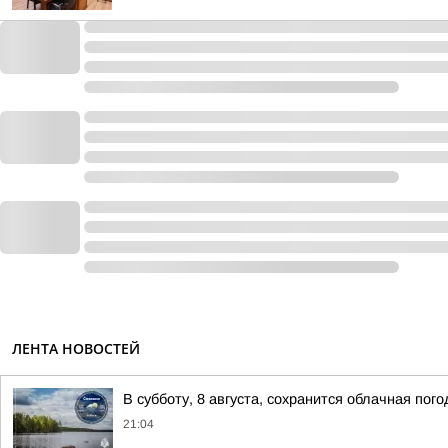
ЛЕНТА НОВОСТЕЙ
В субботу, 8 августа, сохранится облачная пог
21:04