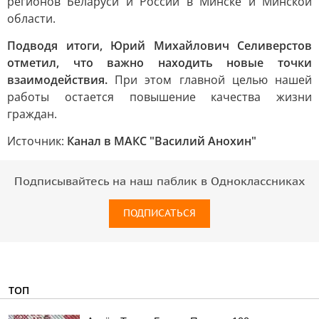
регионов Беларуси и России в Минске и Минской
области.
Подводя итоги, Юрий Михайлович Селиверстов
отметил, что важно находить новые точки
взаимодействия.
При этом главной целью нашей
работы остается повышение качества жизни
граждан.
Источник:
Канал в МАКС "Василий Анохин"
Подписывайтесь на наш паблик в Одноклассниках
ПОДПИСАТЬСЯ
ТОП