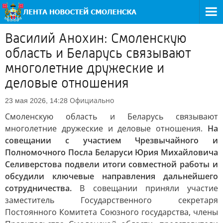
Василий Анохин: Смоленскую
область и Беларусь связывают
многолетние дружеские и
деловые отношения
Официально
23 мая 2026, 14:28
Смоленскую область и Беларусь связывают
многолетние дружеские и деловые отношения.
На
совещании с участием Чрезвычайного и
Полномочного Посла Беларуси Юрия Михайловича
Селиверстова подвели итоги совместной работы и
обсудили ключевые направления дальнейшего
сотрудничества.
В совещании приняли участие
заместитель Государственного секретаря
Постоянного Комитета Союзного государства, члены