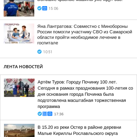
15:06
Яна Лантратова: Совместно с Минобороны
России помогли участнику СВО из Самарской
области пройти необходимое лечение в
госпитале
10:51
ЛЕНТА НОВОСТЕЙ
Артём Туров: Городу Починку 100 лет.
Сегодня в рамках празднования 100-летия со
дня основания города Починка была
подготовлена масштабная торжественная
программа
17:36
В 15.20 из реки Остер в районе деревни
Малые Кириллы Рославльского округа