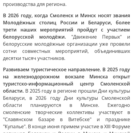
производства для региона.
В 2026 году, когда Смоленск и Минск носят звания
Молодёжных столиц России и Беларуси, более
трети наших мероприятий пройдут с участием
белорусской молодёжи.
"Движение Первых" и
белорусские молодёжные организации уже провели
сотни совместных мероприятий, объединивших
десятки тысяч участников.
Развиваем туристическое направление. В 2025 году
на железнодорожном вокзале Минска открыт
туристско-информационный центр Смоленской
области.
В 2025 году в регионе прошли Дни культуры
Беларуси, в 2026 году Дни культуры Смоленской
области планируются в Минске. Ежегодно
смоленские творческие коллективы участвуют в
"Славянском базаре в Витебске" и празднике
"Купалье". В конце июня примем участие в XIII Форуме