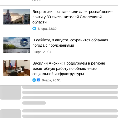
00:24
Энергетики восстановили электроснабжение
почти у 30 тысяч жителей Смоленской
области
Вчера, 22:39
В субботу, 8 августа, сохранится облачная
погода с прояснениями
Вчера, 21:04
Василий Анохин: Продолжаем в регионе
масштабную работу по обновлению
социальной инфраструктуры
Вчера, 20:51