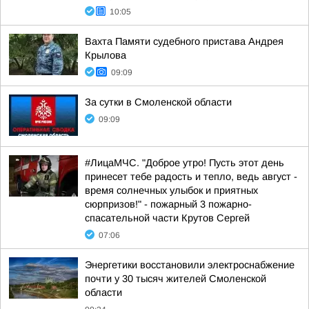
10:05
Вахта Памяти судебного пристава Андрея
Крылова
09:09
За сутки в Смоленской области
09:09
#ЛицаМЧС. "Доброе утро! Пусть этот день
принесет тебе радость и тепло, ведь август -
время солнечных улыбок и приятных
сюрпризов!" - пожарный 3 пожарно-
спасательной части Крутов Сергей
07:06
Энергетики восстановили электроснабжение
почти у 30 тысяч жителей Смоленской
области