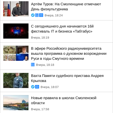
Артём Туров: На Смоленщине отмечают
День физкультурника
Вчера, 18:24
С сегодняшнего дня начинается 16й
фестиваль IT и бизнеса «Табтабус»
Вчера, 18:19
В эфире Российского радиоуниверситета
вышла программа о духовном возрождении
Руси в годы Смутного времени
Вчера, 18:18
Вахта Памяти судебного пристава Андрея
Крылова
Вчера, 18:07
Новые правила в школах Смоленской
области
Вчера, 17:58