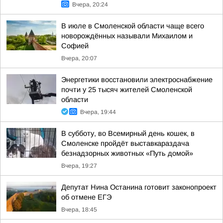
Вчера, 20:24
В июле в Смоленской области чаще всего
новорождённых называли Михаилом и
Софией
Вчера, 20:07
Энергетики восстановили электроснабжение
почти у 25 тысяч жителей Смоленской
области
Вчера, 19:44
В субботу, во Всемирный день кошек, в
Смоленске пройдёт выставкараздача
безнадзорных животных «Путь домой»
Вчера, 19:27
Депутат Нина Останина готовит законопроект
об отмене ЕГЭ
Вчера, 18:45