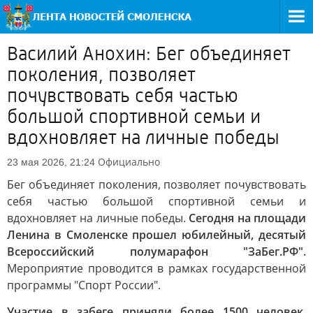
Василий Анохин: Бег объединяет
поколения, позволяет
почувствовать себя частью
большой спортивной семьи и
вдохновляет на личные победы
Официально
23 мая 2026, 21:24
Бег объединяет поколения, позволяет почувствовать
себя частью большой спортивной семьи и
вдохновляет на личные победы.
Сегодня на площади
Ленина в Смоленске прошел юбилейный, десятый
Всероссийский полумарафон "ЗаБег.РФ".
Мероприятие проводится в рамках государственной
программы "Спорт России".
Участие в забеге приняли более 1500 человек.