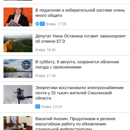
В педагогике и избирательной системе очень
много общего
Вчера, 17:05
Депутат Нина Останина готовит законопроект
об отмене ЕГЭ
Вчера, 18:45
В субботу, 8 августа, сохранится облачная
погода с прояснениями
Вчера, 21:04
Энергетики восстановили электроснабжение
почти у 25 тысяч жителей Смоленской
области
Вчера, 20:24
Василий Анохин: Продолжаем в регионе
масштабную работу по обновлению
социальной инфраструктуры