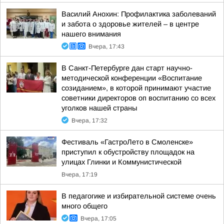
Василий Анохин: Профилактика заболеваний
и забота о здоровье жителей – в центре
нашего внимания
Вчера, 17:43
В Санкт-Петербурге дан старт научно-
методической конференции «Воспитание
созиданием», в которой принимают участие
советники директоров оп воспитанию со всех
уголков нашей страны
Вчера, 17:32
Фестиваль «ГастроЛето в Смоленске»
приступил к обустройству площадок на
улицах Глинки и Коммунистической
Вчера, 17:19
В педагогике и избирательной системе очень
много общего
Вчера, 17:05