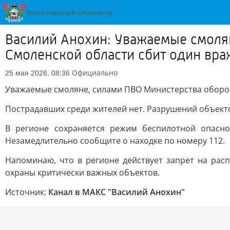
Василий Анохин: Уважаемые смоля
Смоленской области сбит один вра
Официально
25 мая 2026, 08:36
Уважаемые смоляне, силами ПВО Министерства оборон
Пострадавших среди жителей нет. Разрушений объект
В регионе сохраняется режим беспилотной опасн
Незамедлительно сообщите о находке по номеру 112.
Напоминаю, что в регионе действует запрет на рас
охраны критически важных объектов.
Источник:
Канал в МАКС "Василий Анохин"