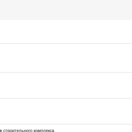
в строительного комплекса