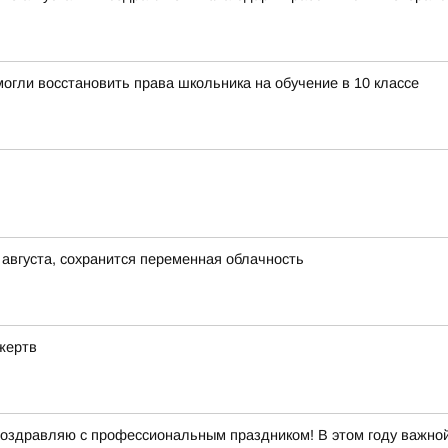
огли восстановить права школьника на обучение в 10 классе
 августа, сохранится переменная облачность
жертв
оздравляю с профессиональным праздником! В этом году важной