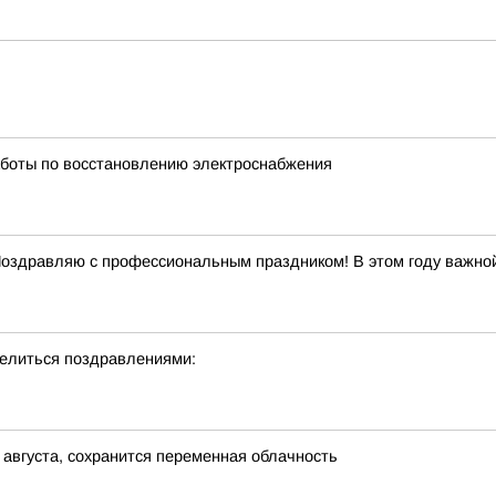
боты по восстановлению электроснабжения
Поздравляю с профессиональным праздником! В этом году важной
делиться поздравлениями:
 августа, сохранится переменная облачность