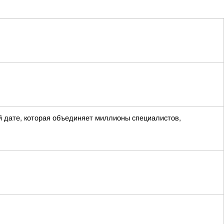
 дате, которая объединяет миллионы специалистов,