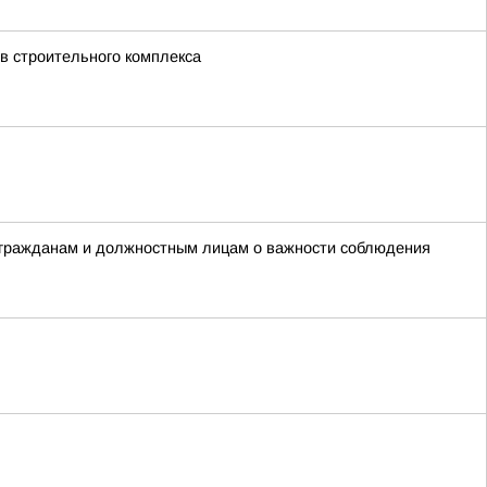
в строительного комплекса
 гражданам и должностным лицам о важности соблюдения