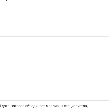
 дате, которая объединяет миллионы специалистов,