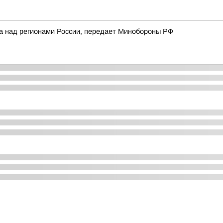
ка над регионами России, передает Минобороны РФ