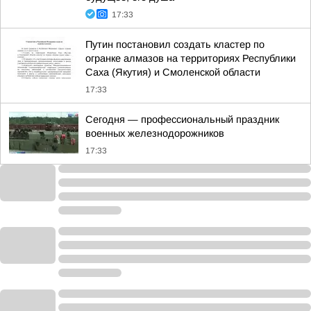
17:33
Путин постановил создать кластер по
огранке алмазов на территориях Республики
Саха (Якутия) и Смоленской области
17:33
Сегодня — профессиональный праздник
военных железнодорожников
17:33