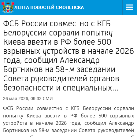
ФСБ России совместно с КГБ
Белоруссии сорвали попытку
Киева ввезти в РФ более 500
взрывных устройств в начале 2026
года, сообщил Александр
Бортников на 58-м заседании
Совета руководителей органов
безопасности и специальных...
СМИ
26 мая 2026, 09:32
ФСБ России совместно с КГБ Белоруссии сорвали
попытку Киева ввезти в РФ более 500 взрывных
устройств в начале 2026 года, сообщил Александр
Бортников на 58-м заседании Совета руководителей