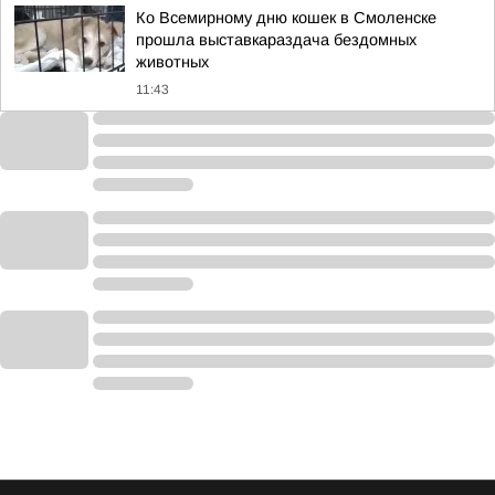
Ко Всемирному дню кошек в Смоленске
прошла выставкараздача бездомных
животных
11:43