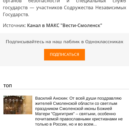
органов безопасности и специальных служб
государств — участников Содружества Независимых
Государств.
Источник:
Канал в МАКС "Вести-Смоленск"
Подписывайтесь на наш паблик в Одноклассниках
ПОДПИСАТЬСЯ
ТОП
Василий Анохин: От всей души поздравляю
жителей Смоленской области со светлым
праздником Смоленской иконы Божией
Матери "Одигитрия" – святыни, особенно
почитаемой православными христианами не
только в России, но и во всем...