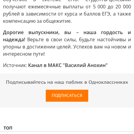
получают ежемесячные выплаты от 5 000 до 20 000
рублей в зависимости от курса и баллов ЕГЭ, а также
компенсацию за общежитие.
Дорогие выпускники, вы – наша гордость и
надежда!
Верьте в свои силы, будьте настойчивы и
упорны в достижении целей. Успехов вам на новом и
интересном пути!
Источник:
Канал в МАКС "Василий Анохин"
Подписывайтесь на наш паблик в Одноклассниках
ПОДПИСАТЬСЯ
ТОП