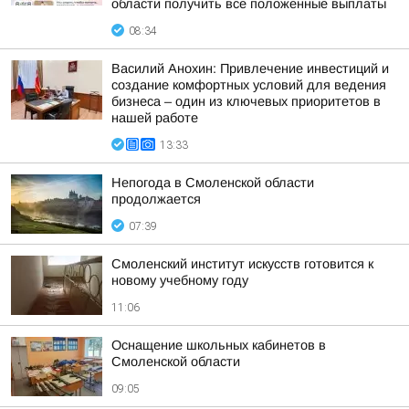
области получить все положенные выплаты
08:34
Василий Анохин: Привлечение инвестиций и
создание комфортных условий для ведения
бизнеса – один из ключевых приоритетов в
нашей работе
13:33
Непогода в Смоленской области
продолжается
07:39
Смоленский институт искусств готовится к
новому учебному году
11:06
Оснащение школьных кабинетов в
Смоленской области
09:05