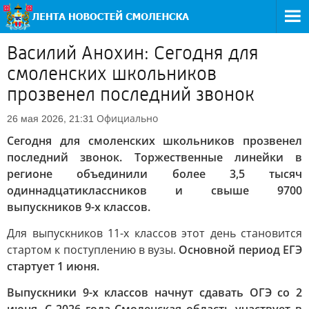
Василий Анохин: Сегодня для
смоленских школьников
прозвенел последний звонок
Официально
26 мая 2026, 21:31
Сегодня для смоленских школьников прозвенел
последний звонок. Торжественные линейки в
регионе объединили более 3,5 тысяч
одиннадцатиклассников и свыше 9700
выпускников 9-х классов.
Для выпускников 11-х классов этот день становится
стартом к поступлению в вузы.
Основной период ЕГЭ
стартует 1 июня.
Выпускники 9-х классов начнут сдавать ОГЭ со 2