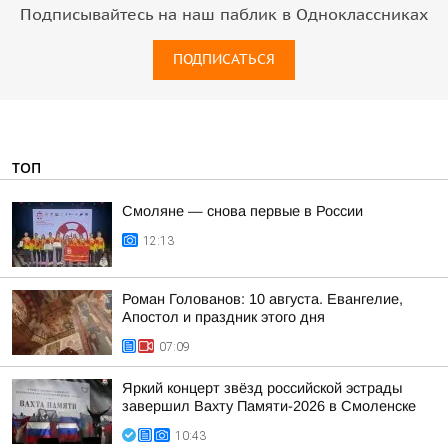
Подписывайтесь на наш паблик в Одноклассниках
ПОДПИСАТЬСЯ
ТОП
Смоляне — снова первые в России
12:13
Роман Голованов: 10 августа. Евангелие,
Апостол и праздник этого дня
07:09
Яркий концерт звёзд российской эстрады
завершил Вахту Памяти-2026 в Смоленске
10:43