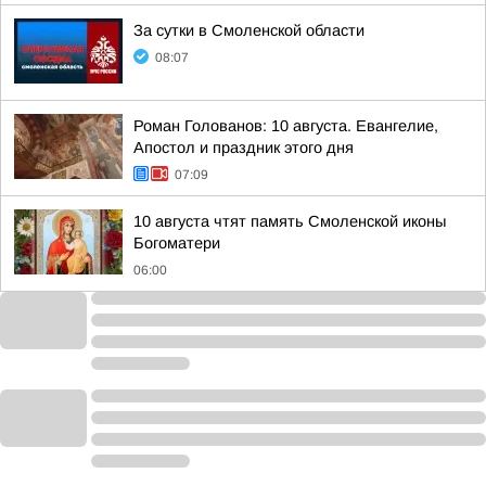
За сутки в Смоленской области
08:07
Роман Голованов: 10 августа. Евангелие,
Апостол и праздник этого дня
07:09
10 августа чтят память Смоленской иконы
Богоматери
06:00