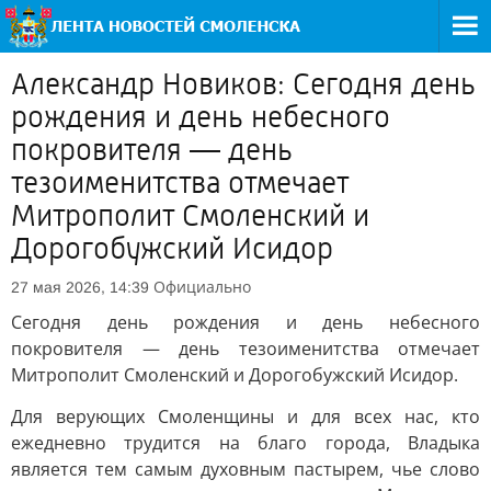
Александр Новиков: Сегодня день
рождения и день небесного
покровителя — день
тезоименитства отмечает
Митрополит Смоленский и
Дорогобужский Исидор
Официально
27 мая 2026, 14:39
Сегодня день рождения и день небесного
покровителя — день тезоименитства отмечает
Митрополит Смоленский и Дорогобужский Исидор.
Для верующих Смоленщины и для всех нас, кто
ежедневно трудится на благо города, Владыка
является тем самым духовным пастырем, чье слово