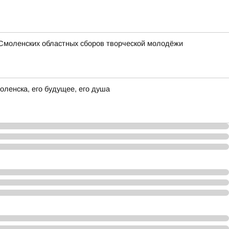
 Смоленских областных сборов творческой молодёжи
ленска, его будущее, его душа