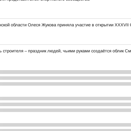
ской области Олеся Жукова приняла участие в открытии XXXVII
 строителя – праздник людей, чьими руками создаётся облик Смо