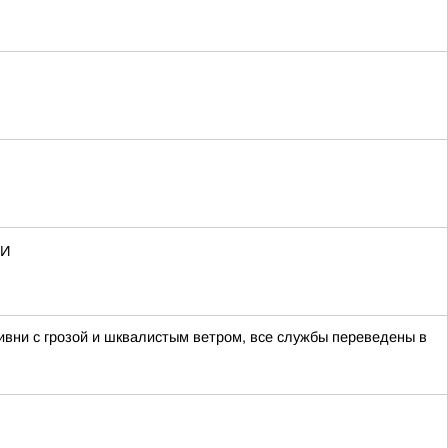
МИ
ивни с грозой и шквалистым ветром, все службы переведены в