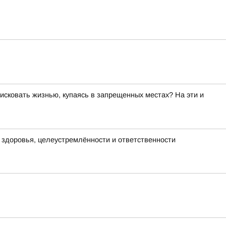
исковать жизнью, купаясь в запрещенных местах? На эти и
х здоровья, целеустремлённости и ответственности