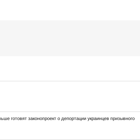
ьше готовят законопроект о депортации украинцев призывного