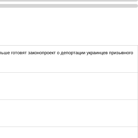
ьше готовят законопроект о депортации украинцев призывного