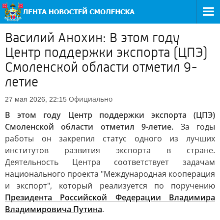
Василий Анохин: В этом году
Центр поддержки экспорта (ЦПЭ)
Смоленской области отметил 9-
летие
Официально
27 мая 2026, 22:15
В этом году Центр поддержки экспорта (ЦПЭ)
Смоленской области отметил 9-летие.
За годы
работы он закрепил статус одного из лучших
институтов развития экспорта в стране.
Деятельность Центра соответствует задачам
национального проекта "Международная кооперация
и экспорт", который реализуется по поручению
Президента Российской Федерации Владимира
Владимировича Путина
.