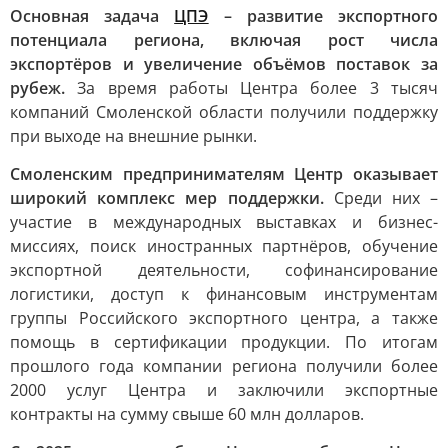
Основная задача
ЦПЭ
– развитие экспортного
потенциала региона, включая рост числа
экспортёров и увеличение объёмов поставок за
рубеж.
За время работы Центра более 3 тысяч
компаний Смоленской области получили поддержку
при выходе на внешние рынки.
Смоленским предпринимателям Центр оказывает
широкий комплекс мер поддержки.
Среди них –
участие в международных выставках и бизнес-
миссиях, поиск иностранных партнёров, обучение
экспортной деятельности, софинансирование
логистики, доступ к финансовым инструментам
группы Российского экспортного центра, а также
помощь в сертификации продукции. По итогам
прошлого года компании региона получили более
2000 услуг Центра и заключили экспортные
контракты на сумму свыше 60 млн долларов.