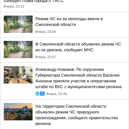
сообщил глава города.//
ТАСС
Вчера, 23:12
Режим ЧС из-за непогоды ввели в
Смоленской области
Вчера, 23:06
В Смоленской области объявлен режим ЧС
из-за урагана, сообщает МЧС
Вчера, 22:57
Александр Новиков: По поручению
Губернатора Смоленской области Василия
Анохина приняли участие в оперативном
штабе по ВКС с муниципалитетами региона
Вчера, 22:45
На территории Смоленской области
объявлен режим ЧС природного
происхождения, сообщило правительство
региона