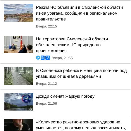
Режим ЧС объявили в Смоленской области
из-за урагана, сообщили в региональном
правительстве
Вчера, 22:15
На территории Смоленской области
объявлен режим ЧС природного
происхождения
Вчера, 21:55
В Смоленске ребёнок и женщина погибли под
упавшими от шквала деревьями
Вчера, 21:12
Дожди сменят жаркую погоду
Вчера, 21:06
«Количество ракетно-дроновых ударов не
уменьшается, поэтому нельзя рассчитывать,