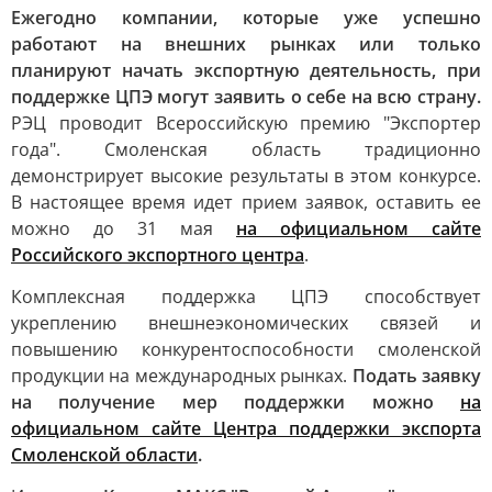
Ежегодно компании, которые уже успешно
работают на внешних рынках или только
планируют начать экспортную деятельность, при
поддержке ЦПЭ могут заявить о себе на всю страну.
РЭЦ проводит Всероссийскую премию "Экспортер
года". Смоленская область традиционно
демонстрирует высокие результаты в этом конкурсе.
В настоящее время идет прием заявок, оставить ее
можно до 31 мая
на официальном сайте
Российского экспортного центра
.
Комплексная поддержка ЦПЭ способствует
укреплению внешнеэкономических связей и
повышению конкурентоспособности смоленской
продукции на международных рынках.
Подать заявку
на получение мер поддержки можно
на
официальном сайте Центра поддержки экспорта
Смоленской области
.