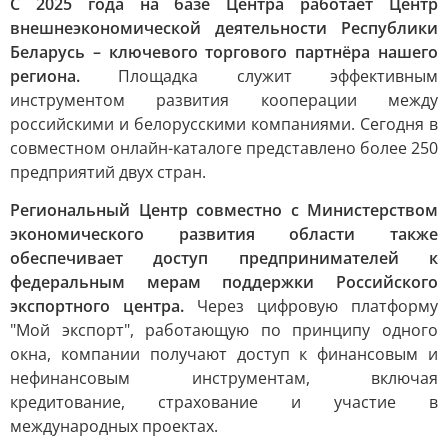
С 2025 года на базе Центра работает Центр
внешнеэкономической деятельности Республики
Беларусь – ключевого торгового партнёра нашего
региона.
Площадка служит эффективным
инструментом развития кооперации между
российскими и белорусскими компаниями. Сегодня в
совместном онлайн-каталоге представлено более 250
предприятий двух стран.
Региональный Центр совместно с Министерством
экономического развития области также
обеспечивает доступ предпринимателей к
федеральным мерам поддержки Российского
экспортного центра.
Через цифровую платформу
"Мой экспорт", работающую по принципу одного
окна, компании получают доступ к финансовым и
нефинансовым инструментам, включая
кредитование, страхование и участие в
международных проектах.