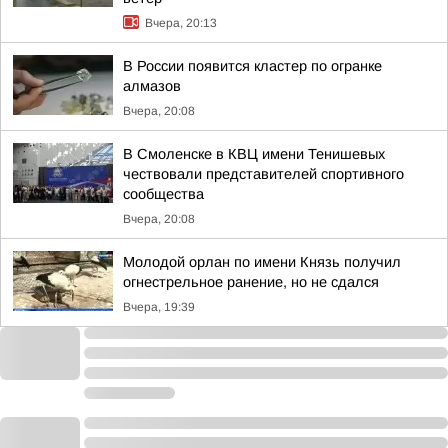
Вчера, 20:13
В России появится кластер по огранке
алмазов
Вчера, 20:08
В Смоленске в КВЦ имени Тенишевых
чествовали представителей спортивного
сообщества
Вчера, 20:08
Молодой орлан по имени Князь получил
огнестрельное ранение, но не сдался
Вчера, 19:39