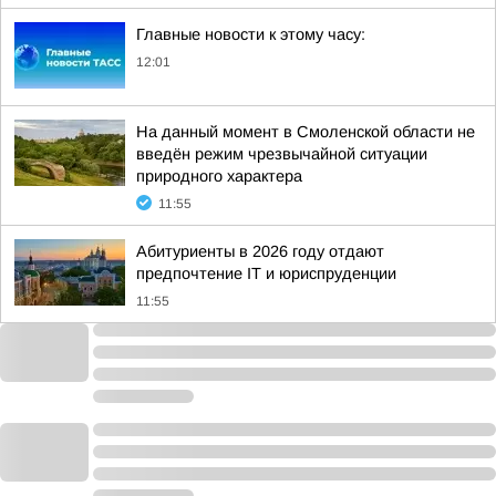
Главные новости к этому часу:
12:01
На данный момент в Смоленской области не
введён режим чрезвычайной ситуации
природного характера
11:55
Абитуриенты в 2026 году отдают
предпочтение IT и юриспруденции
11:55