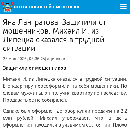
Яна Лантратова: Защитили от
мошенников. Михаил И. из
Липецка оказался в трудной
ситуации
Официально
28 мая 2026, 08:36
Защитили от мошенников
Михаил И. из Липецка оказался в трудной ситуации.
Его квартиру переоформили на себя мошенники. По
словам мужчины, он получил квартиру по наследству.
Продавать её не собирался.
Однако был оформлен договор купли-продажи на 2,2
млн рублей. Михаил утверждает, что в день
оформления находился в уязвимом состоянии. Плохо