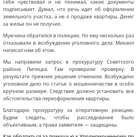
себя чувствовал и не понимал, какие документы
подписывает. Думал, что речь идет об оформлении
земельного участка, а не о продаже квартиры. Денег
за жилье он не получил.
Мужчина обратился в полицию. Но ему несколько раз
отказывали в возбуждении уголовного дела. Михаил
написал нам об этом.
Мы направили запрос в прокуратуру Советского
района Липецка. Там проверили проверку. В
результате прежнее решение отменили. Возбуждено
уголовное дело по статье о мошенничестве в особо
крупном размере. Следствие должно установить все
обстоятельства переоформления квартиры.
Благодарю прокуратуру за оперативную реакцию.
Будем следить, чтобы расследование было
объективным, а права заявителя — защищены.
Как обратиться за помощью к Уполномоченному по