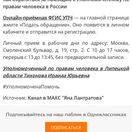
правам человека в России
Онлайн-приёмная ФГИС УПЧ
— на главной странице
жмите «Подать обращение». Оно появится в личном
кабинете и отправится на регистрацию.
Личный прием в рабочие дни по адресу: Москва,
Смоленский бульвар, д. 19, стр. 2. С 10 до 17 часов,
перерыв с 13 до 13:45, без предварительной записи.
Уполномоченный по правам человека в Липецкой
области Тихонова Ираида Юрьевна
#УполномоченаПомочь
Источник:
Канал в МАКС "Яна Лантратова"
Подписывайтесь на наш паблик в Одноклассниках
ПОДПИСАТЬСЯ