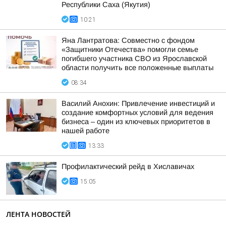
Республики Саха (Якутия)
10:21
Яна Лантратова: Совместно с фондом
«Защитники Отечества» помогли семье
погибшего участника СВО из Ярославской
области получить все положенные выплаты
08:34
Василий Анохин: Привлечение инвестиций и
создание комфортных условий для ведения
бизнеса – один из ключевых приоритетов в
нашей работе
13:33
Профилактический рейд в Хиславичах
15:05
ЛЕНТА НОВОСТЕЙ