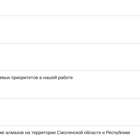
чевых приоритетов в нашей работе
ке алмазов на территории Смоленской области и Республики