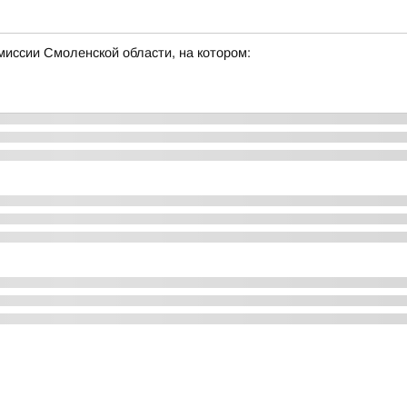
миссии Смоленской области, на котором: