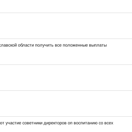
славской области получить все положенные выплаты
т участие советники директоров оп воспитанию со всех