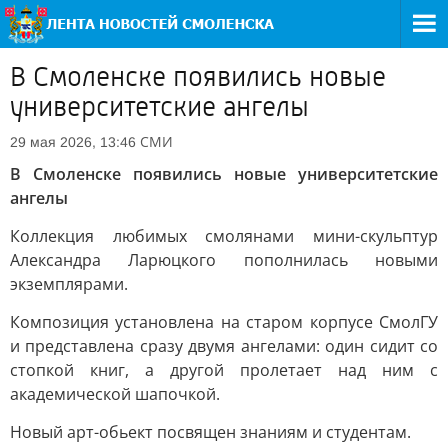
В Смоленске появились новые
университетские ангелы
СМИ
29 мая 2026, 13:46
В Смоленске появились новые университетские
ангелы
Коллекция любимых смолянами мини-скульптур
Александра Ларюцкого пополнилась новыми
экземплярами.
Композиция установлена на старом корпусе СмолГУ
и представлена сразу двумя ангелами: один сидит со
стопкой книг, а другой пролетает над ним с
академической шапочкой.
Новый арт-обьект посвящен знаниям и студентам.