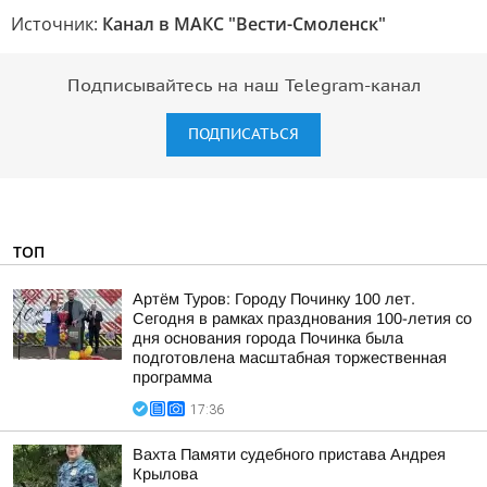
Источник:
Канал в МАКС "Вести-Смоленск"
Подписывайтесь на наш Telegram-канал
ПОДПИСАТЬСЯ
ТОП
Артём Туров: Городу Починку 100 лет.
Сегодня в рамках празднования 100-летия со
дня основания города Починка была
подготовлена масштабная торжественная
программа
17:36
Вахта Памяти судебного пристава Андрея
Крылова