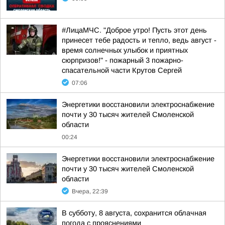
#ЛицаМЧС. "Доброе утро! Пусть этот день
принесет тебе радость и тепло, ведь август -
время солнечных улыбок и приятных
сюрпризов!" - пожарный 3 пожарно-
спасательной части Крутов Сергей
07:06
Энергетики восстановили электроснабжение
почти у 30 тысяч жителей Смоленской
области
00:24
Энергетики восстановили электроснабжение
почти у 30 тысяч жителей Смоленской
области
Вчера, 22:39
В субботу, 8 августа, сохранится облачная
погода с прояснениями