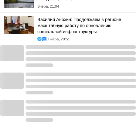
Вчера, 21:04
Василий Анохин: Продолжаем в регионе
масштабную работу по обновлению
социальной инфраструктуры
Вчера, 20:51