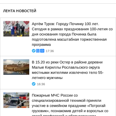
ЛЕНТА НОВОСТЕЙ
Артём Туров: Городу Починку 100 лет.
Сегодня в рамках празднования 100-летия со
дня основания города Починка была
подготовлена масштабная торжественная
программа
17:36
В 15.20 из реки Остер в районе деревни
Малые Кириллы Рославльского округа
местными жителями извлечено тело 55-
летнего мужчины
16:36
Пожарные МЧС России со
специализированной техникой приняли
участие в семейном празднике «Потрогай
грузовик», познакомив детей и взрослых со