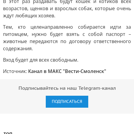
В этот раз раздавать будут кошек и котиков всех
возрастов, щенков и взрослых собак, которые очень
ждут любящих хозяев.
Тем, кто целенаправленно собирается идти за
питомцем, нужно будет взять с собой паспорт –
животные передаются по договору ответственного
содержания.
Вход будет для всех свободным.
Источник:
Канал в МАКС "Вести-Смоленск"
Подписывайтесь на наш Telegram-канал
ПОДПИСАТЬСЯ
ТОП