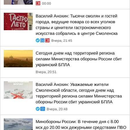
00:00
Василий Анохин: Тысячи смолян и гостей
города, ведущие повара со всех уголков
страны и ценители гастрономического
искусства собрались в центре Смоленска
Вчера, 21:45
Сегодня днем над территорией региона
силами Министерства обороны России сбит
украинский БПЛА
Вчера, 20:51
Василий Анохин: Уважаемые жители
Смоленской области, сегодня днем над
территорией региона силами Министерства
обороны России сбит украинский БПЛА
Вчера, 20:48
Минобороны России: В течение дня с 8.00
мск до 20.00 мск дежурными средствами ПВО