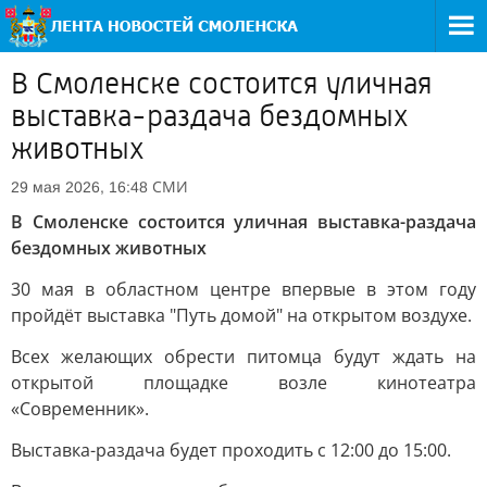
В Смоленске состоится уличная
выставка-раздача бездомных
животных
СМИ
29 мая 2026, 16:48
В Смоленске состоится уличная выставка-раздача
бездомных животных
30 мая в областном центре впервые в этом году
пройдёт выставка "Путь домой" на открытом воздухе.
Всех желающих обрести питомца будут ждать на
открытой площадке возле кинотеатра
«Современник».
Выставка-раздача будет проходить с 12:00 до 15:00.