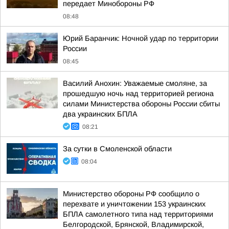
передает Минобороны РФ
08:48
Юрий Баранчик: Ночной удар по территории
России
08:45
Василий Анохин: Уважаемые смоляне, за
прошедшую ночь над территорией региона
силами Министерства обороны России сбиты
два украинских БПЛА
08:21
За сутки в Смоленской области
08:04
Министерство обороны РФ сообщило о
перехвате и уничтожении 153 украинских
БПЛА самолетного типа над территориями
Белгородской, Брянской, Владимирской,