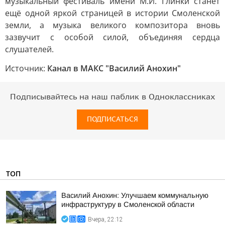
музыкальный фестиваль имени М.И. Глинки станет
ещё одной яркой страницей в истории Смоленской
земли, а музыка великого композитора вновь
зазвучит с особой силой, объединяя сердца
слушателей.
Источник:
Канал в МАКС "Василий Анохин"
Подписывайтесь на наш паблик в Одноклассниках
ПОДПИСАТЬСЯ
ТОП
Василий Анохин: Улучшаем коммунальную
инфраструктуру в Смоленской области
Вчера, 22:12