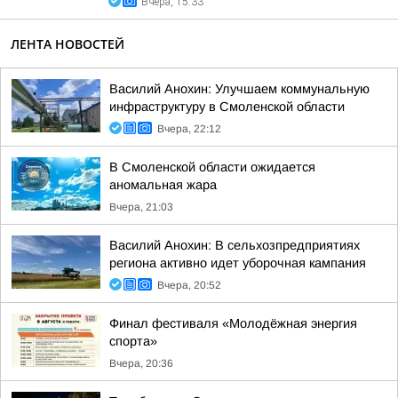
Вчера, 15:33
ЛЕНТА НОВОСТЕЙ
Василий Анохин: Улучшаем коммунальную
инфраструктуру в Смоленской области
Вчера, 22:12
В Смоленской области ожидается
аномальная жара
Вчера, 21:03
Василий Анохин: В сельхозпредприятиях
региона активно идет уборочная кампания
Вчера, 20:52
Финал фестиваля «Молодёжная энергия
спорта»
Вчера, 20:36