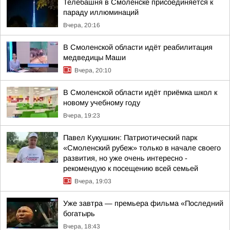
Телебашня в Смоленске присоединяется к
параду иллюминаций
Вчера, 20:16
В Смоленской области идёт реабилитация
медведицы Маши
Вчера, 20:10
В Смоленской области идёт приёмка школ к
новому учебному году
Вчера, 19:23
Павел Кукушкин: Патриотический парк
«Смоленский рубеж» только в начале своего
развития, но уже очень интересно -
рекомендую к посещению всей семьей
Вчера, 19:03
Уже завтра — премьера фильма «Последний
богатырь
Вчера, 18:43