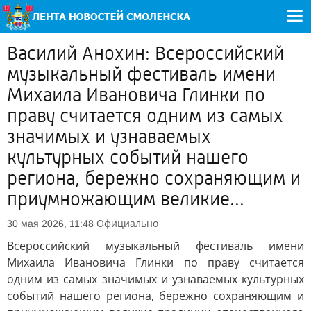
Василий Анохин: Всероссийский
музыкальный фестиваль имени
Михаила Ивановича Глинки по
праву считается одним из самых
значимых и узнаваемых
культурных событий нашего
региона, бережно сохраняющим и
приумножающим великие...
Официально
30 мая 2026, 11:48
Всероссийский музыкальный фестиваль имени
Михаила Ивановича Глинки по праву считается
одним из самых значимых и узнаваемых культурных
событий нашего региона, бережно сохраняющим и