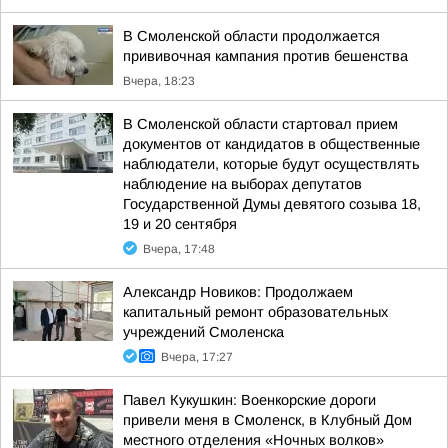
В Смоленской области продолжается
прививочная кампания против бешенства
Вчера, 18:23
В Смоленской области стартовал прием
документов от кандидатов в общественные
наблюдатели, которые будут осуществлять
наблюдение на выборах депутатов
Государственной Думы девятого созыва 18,
19 и 20 сентября
Вчера, 17:48
Александр Новиков: Продолжаем
капитальный ремонт образовательных
учреждений Смоленска
Вчера, 17:27
Павел Кукушкин: Военкорские дороги
привели меня в Смоленск, в Клубный Дом
местного отделения «Ночных волков»