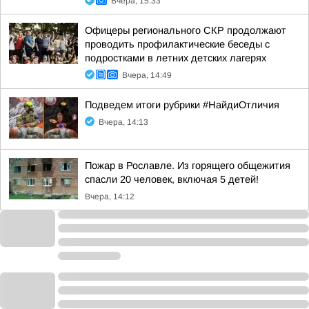
Вчера, 15:33
Офицеры регионального СКР продолжают
проводить профилактические беседы с
подростками в летних детских лагерях
Вчера, 14:49
Подведем итоги рубрики #НайдиОтличия
Вчера, 14:13
Пожар в Рославле. Из горящего общежития
спасли 20 человек, включая 5 детей!
Вчера, 14:12