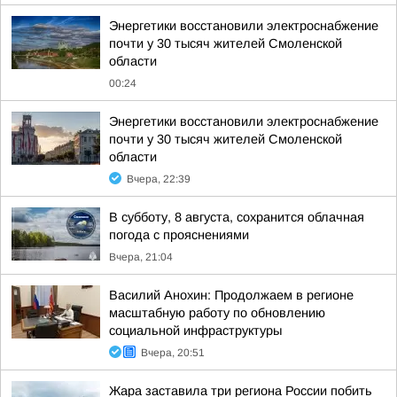
Энергетики восстановили электроснабжение
почти у 30 тысяч жителей Смоленской
области
00:24
Энергетики восстановили электроснабжение
почти у 30 тысяч жителей Смоленской
области
Вчера, 22:39
В субботу, 8 августа, сохранится облачная
погода с прояснениями
Вчера, 21:04
Василий Анохин: Продолжаем в регионе
масштабную работу по обновлению
социальной инфраструктуры
Вчера, 20:51
Жара заставила три региона России побить