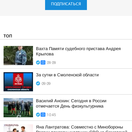
ПОДПИСАТЬСЯ
ТОП
Вахта Памяти судебного пристава Андрея
Крылова
09:09
За сутки в Смоленской области
09:09
Василий Анохин: Сегодня в России
отмечается День физкультурника
10:45
Яна Лантратова: Совместно с Минобороны