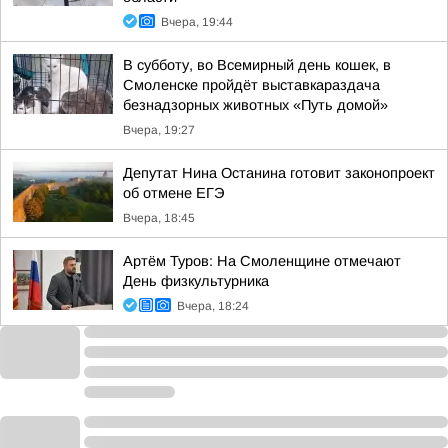
Вчера, 19:44
В субботу, во Всемирный день кошек, в
Смоленске пройдёт выставкараздача
безнадзорных животных «Путь домой»
Вчера, 19:27
Депутат Нина Останина готовит законопроект
об отмене ЕГЭ
Вчера, 18:45
Артём Туров: На Смоленщине отмечают
День физкультурника
Вчера, 18:24