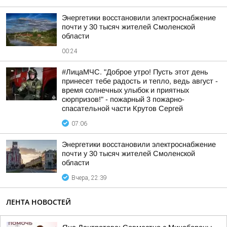
Энергетики восстановили электроснабжение
почти у 30 тысяч жителей Смоленской
области
00:24
#ЛицаМЧС. "Доброе утро! Пусть этот день
принесет тебе радость и тепло, ведь август -
время солнечных улыбок и приятных
сюрпризов!" - пожарный 3 пожарно-
спасательной части Крутов Сергей
07:06
Энергетики восстановили электроснабжение
почти у 30 тысяч жителей Смоленской
области
Вчера, 22:39
ЛЕНТА НОВОСТЕЙ