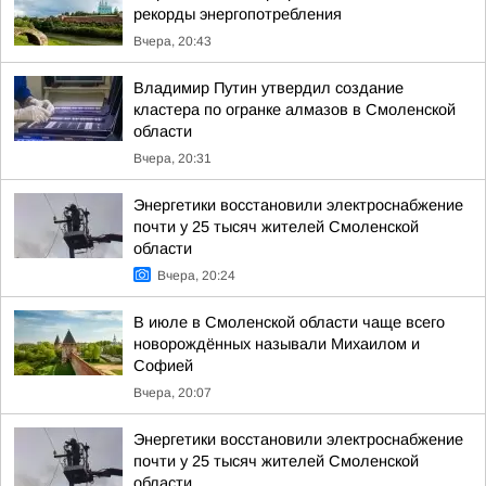
рекорды энергопотребления
Вчера, 20:43
Владимир Путин утвердил создание
кластера по огранке алмазов в Смоленской
области
Вчера, 20:31
Энергетики восстановили электроснабжение
почти у 25 тысяч жителей Смоленской
области
Вчера, 20:24
В июле в Смоленской области чаще всего
новорождённых называли Михаилом и
Софией
Вчера, 20:07
Энергетики восстановили электроснабжение
почти у 25 тысяч жителей Смоленской
области