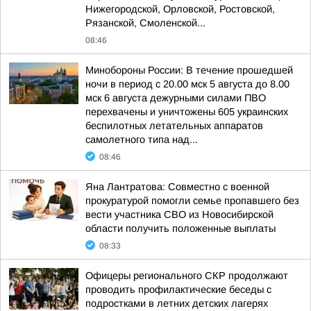
Нижегородской, Орловской, Ростовской,
Рязанской, Смоленской...
08:46
Минобороны России: В течение прошедшей
ночи в период с 20.00 мск 5 августа до 8.00
мск 6 августа дежурными силами ПВО
перехвачены и уничтожены 605 украинских
беспилотных летательных аппаратов
самолетного типа над...
08:46
Яна Лантратова: Совместно с военной
прокуратурой помогли семье пропавшего без
вести участника СВО из Новосибирской
области получить положенные выплаты
08:33
Офицеры регионального СКР продолжают
проводить профилактические беседы с
подростками в летних детских лагерях