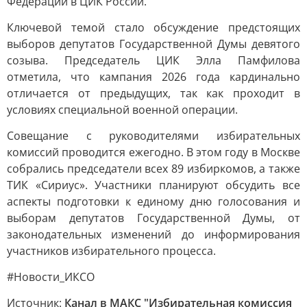
Федерации в ЦИК России.
Ключевой темой стало обсуждение предстоящих
выборов депутатов Государственной Думы девятого
созыва. Председатель ЦИК Элла Памфилова
отметила, что кампания 2026 года кардинально
отличается от предыдущих, так как проходит в
условиях специальной военной операции.
Совещание с руководителями избирательных
комиссий проводится ежегодно. В этом году в Москве
собрались председатели всех 89 избиркомов, а также
ТИК «Сириус». Участники планируют обсудить все
аспекты подготовки к единому дню голосования и
выборам депутатов Государственной Думы, от
законодательных изменений до информирования
участников избирательного процесса.
#Новости_ИКСО
Источник:
Канал в МАКС "Избирательная комиссия