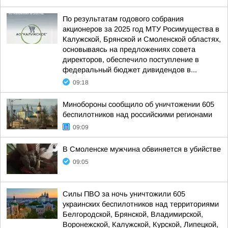
По результатам годового собрания
акционеров за 2025 год МТУ Росимущества в
Калужской, Брянской и Смоленской областях,
основываясь на предложениях совета
директоров, обеспечило поступление в
федеральный бюджет дивидендов в...
09:18
Минобороны сообщило об уничтожении 605
беспилотников над российскими регионами
09:09
В Смоленске мужчина обвиняется в убийстве
09:05
Силы ПВО за ночь уничтожили 605
украинских беспилотников над территориями
Белгородской, Брянской, Владимирской,
Воронежской, Калужской, Курской, Липецкой,