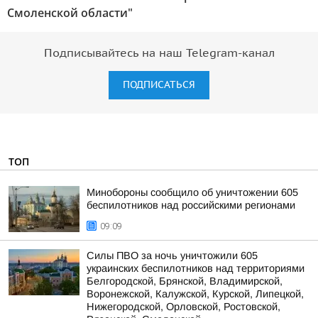
Смоленской области"
Подписывайтесь на наш Telegram-канал
ПОДПИСАТЬСЯ
ТОП
Минобороны сообщило об уничтожении 605
беспилотников над российскими регионами
09:09
Силы ПВО за ночь уничтожили 605
украинских беспилотников над территориями
Белгородской, Брянской, Владимирской,
Воронежской, Калужской, Курской, Липецкой,
Нижегородской, Орловской, Ростовской,