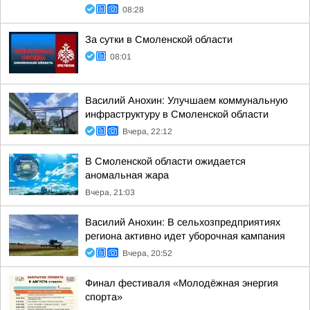
08:28
За сутки в Смоленской области
08:01
Василий Анохин: Улучшаем коммунальную
инфраструктуру в Смоленской области
Вчера, 22:12
В Смоленской области ожидается
аномальная жара
Вчера, 21:03
Василий Анохин: В сельхозпредприятиях
региона активно идет уборочная кампания
Вчера, 20:52
Финал фестиваля «Молодёжная энергия
спорта»