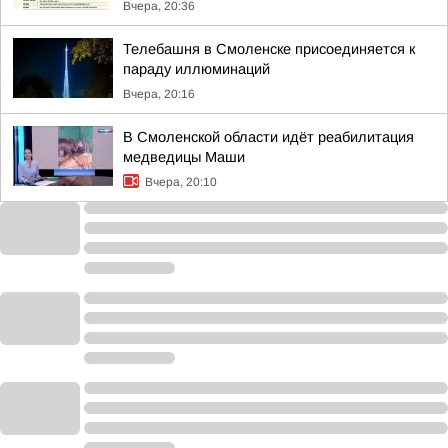
Вчера, 20:36
Телебашня в Смоленске присоединяется к
параду иллюминаций
Вчера, 20:16
В Смоленской области идёт реабилитация
медведицы Маши
Вчера, 20:10