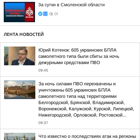
За сутки в Смоленской области
08:01
ЛЕНТА НОВОСТЕЙ
Юрий Котенок: 605 украинских БПЛА
самолетного типа были сбиты за ночь
дежурными средствами ПВО
09:45
За ночь силами ПВО перехвачены и
уничтожены 605 украинских БПЛА
самолетного типа над территориями
Белгородской, Брянской, Владимирской,
Воронежской, Калужской, Курской, Липецкой,
Нижегородской, Орловской, Ростовской...
09:37
Что известно о последствиях атак на регионы