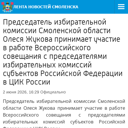
Председатель избирательной
комиссии Смоленской области
Олеся Жукова принимает участие
в работе Всероссийского
совещания с председателями
избирательных комиссий
субъектов Российской Федерации
в ЦИК России
Официально
2 июня 2026, 16:29
Председатель избирательной комиссии Смоленской
области Олеся Жукова принимает участие в работе
Всероссийского совещания с председателями
избирательных комиссий субъектов Российской