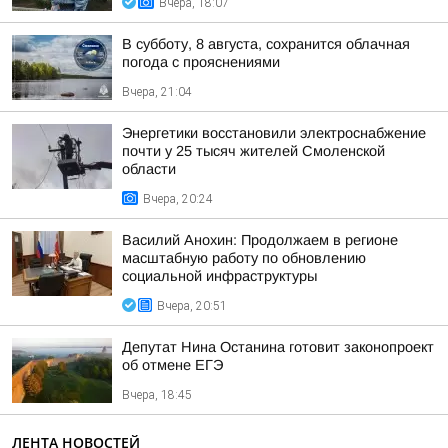
Вчера, 18:07
В субботу, 8 августа, сохранится облачная
погода с прояснениями
Вчера, 21:04
Энергетики восстановили электроснабжение
почти у 25 тысяч жителей Смоленской
области
Вчера, 20:24
Василий Анохин: Продолжаем в регионе
масштабную работу по обновлению
социальной инфраструктуры
Вчера, 20:51
Депутат Нина Останина готовит законопроект
об отмене ЕГЭ
Вчера, 18:45
ЛЕНТА НОВОСТЕЙ