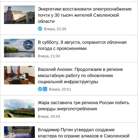
Энергетики восстановили электроснабжение
почти у 30 тысяч жителей Смоленской
области
Вчера, 22:39
В субботу, 8 августа, сохранится облачная
погода с прояснениями
Вчера, 21:04
Василий Анохин: Продолжаем в регионе
масштабную работу по обновлению
социальной инфраструктуры
Вчера, 20:51
Жара заставила три региона России побить
рекорды энергопотребления
Вчера, 20:43
Владимир Путин утвердил создание
кластера по огранке алмазов в Смоленской