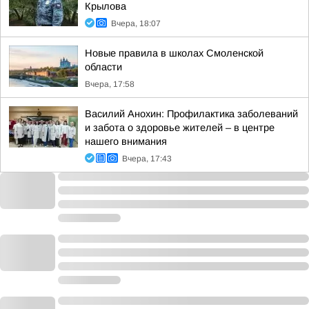
Крылова
Вчера, 18:07
Новые правила в школах Смоленской
области
Вчера, 17:58
Василий Анохин: Профилактика заболеваний
и забота о здоровье жителей – в центре
нашего внимания
Вчера, 17:43