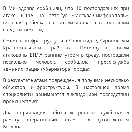
В Минздраве сообщили, что 10 пострадавших при
атаке БПЛА на автобус «Москва-Симферополь»,
включая ребенка, госпитализированы в состоянии
средней тяжести;
Объекты инфраструктуры в Кронштадте, Кировском и
Красносельском районах Петербурга были
атакованы БПЛА ранним утром в среду, пострадали
несколько человек, сообщила пресс-служба
администрации губернатора города;
В результате атаки повреждения получили несколько
объектов инфраструктуры. В настоящее время
специалисты занимаются ликвидацией последствий
происшествия;
Для координации работы экстренных служб начал
работу оперативный штаб под руководством
Беглова;