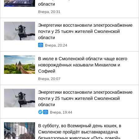
области
Вчера, 20:31
Энергетики восстановили электроснабжение
почти у 25 тысяч жителей Смоленской
области
Вчера, 20:24
В июле в Смоленской области чаще всего
новорождённых называли Михаилом и
Софией
Вчера, 20:07
Энергетики восстановили электроснабжение
почти у 25 тысяч жителей Смоленской
области
Вчера, 19:44
В субботу, во Всемирный день кошек, в
Смоленске пройдёт выставкараздача
безнадзорных животных «Путь домой»