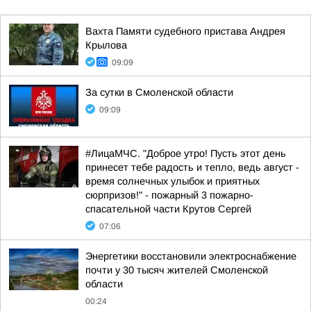
Вахта Памяти судебного пристава Андрея
Крылова
09:09
За сутки в Смоленской области
09:09
#ЛицаМЧС. "Доброе утро! Пусть этот день
принесет тебе радость и тепло, ведь август -
время солнечных улыбок и приятных
сюрпризов!" - пожарный 3 пожарно-
спасательной части Крутов Сергей
07:06
Энергетики восстановили электроснабжение
почти у 30 тысяч жителей Смоленской
области
00:24