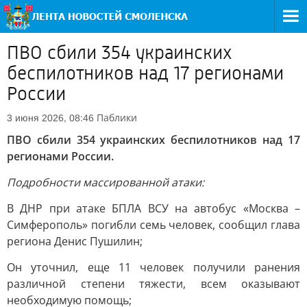
ПВО сбили 354 украинских
беспилотников над 17 регионами
России
Паблики
3 июня 2026, 08:46
ПВО сбили 354 украинских беспилотников над 17
регионами России.
Подробности массированной атаки:
В ДНР при атаке БПЛА ВСУ на автобус «Москва –
Симферополь» погибли семь человек, сообщил глава
региона Денис Пушилин;
Он уточнил, еще 11 человек получили ранения
различной степени тяжести, всем оказывают
необходимую помощь;