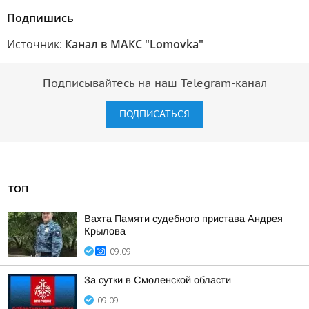
Подпишись
Источник:
Канал в МАКС "Lomovka"
Подписывайтесь на наш Telegram-канал
ПОДПИСАТЬСЯ
ТОП
Вахта Памяти судебного пристава Андрея
Крылова
09:09
За сутки в Смоленской области
09:09