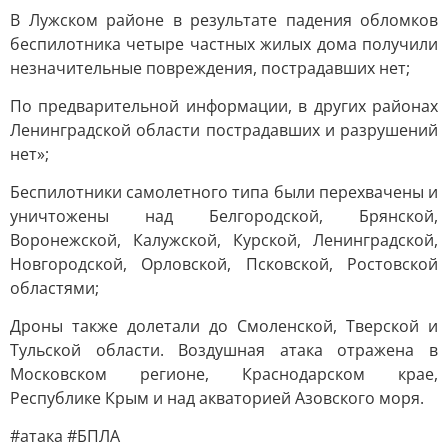
В Лужском районе в результате падения обломков
беспилотника четыре частных жилых дома получили
незначительные повреждения, пострадавших нет;
По предварительной информации, в других районах
Ленинградской области пострадавших и разрушений
нет»;
Беспилотники самолетного типа были перехвачены и
уничтожены над Белгородской, Брянской,
Воронежской, Калужской, Курской, Ленинградской,
Новгородской, Орловской, Псковской, Ростовской
областями;
Дроны также долетали до Смоленской, Тверской и
Тульской области. Воздушная атака отражена в
Московском регионе, Краснодарском крае,
Республике Крым и над акваторией Азовского моря.
#атака #БПЛА