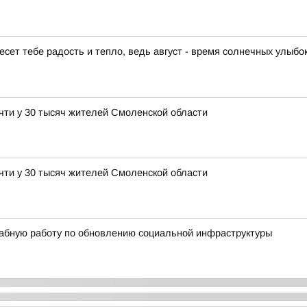
есет тебе радость и тепло, ведь август - время солнечных улыбо
чти у 30 тысяч жителей Смоленской области
чти у 30 тысяч жителей Смоленской области
абную работу по обновлению социальной инфраструктуры