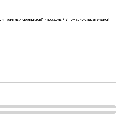
к и приятных сюрпризов!" - пожарный 3 пожарно-спасательной