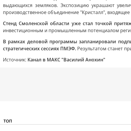
выдающихся земляков. Экспозицию украшают увели
производственное объединение "Кристалл", входящее 
Стенд Смоленской области уже стал точкой притя
инвестиционным и промышленным потенциалом реги
В рамках деловой программы запланировали подпи
стратегических сессиях ПМЭФ.
Результатом станет пр
Источник:
Канал в МАКС "Василий Анохин"
ТОП