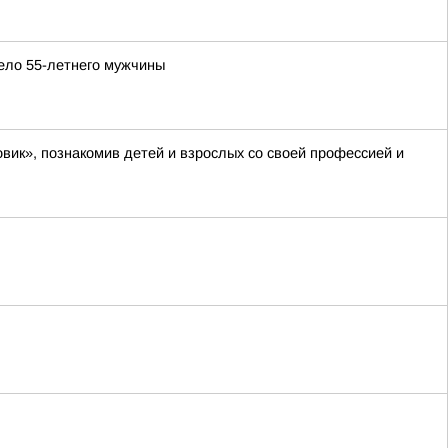
ело 55-летнего мужчины
вик», познакомив детей и взрослых со своей профессией и