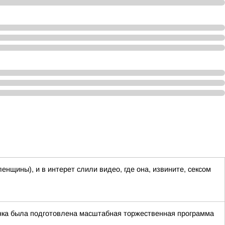
енщины), и в интерет слили видео, где она, извините, сексом
чинка была подготовлена масштабная торжественная программа