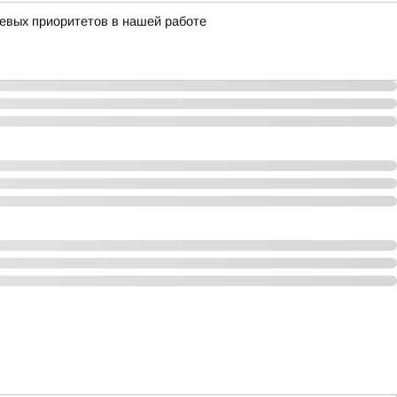
чевых приоритетов в нашей работе