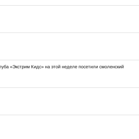
уба «Экстрим Кидс» на этой неделе посетили смоленский