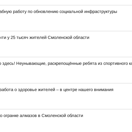
абную работу по обновлению социальной инфраструктуры
чти у 25 тысяч жителей Смоленской области
здесь! Неунывающие, раскрепощённые ребята из спортивного кл
забота о здоровье жителей – в центре нашего внимания
о огранке алмазов в Смоленской области