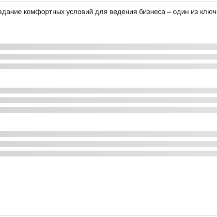
здание комфортных условий для ведения бизнеса – один из клю