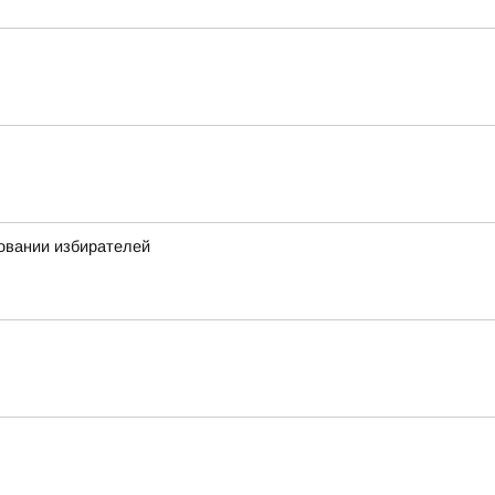
овании избирателей