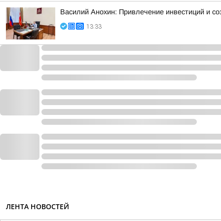
Василий Анохин: Привлечение инвестиций и со
13:33
ЛЕНТА НОВОСТЕЙ