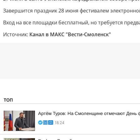
Завершится праздник 28 июня фестивалем электронной
Вход на все площадки бесплатный, но требуется пред
Источник:
Канал в МАКС "Вести-Смоленск"
ТОП
Артём Туров: На Смоленщине отмечают День 
18:24