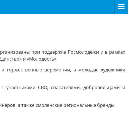
организованы при поддержке Росмолодёжи и в рамках
Единство» и «Молодость».
ы и торжественные церемонии, а молодые художники
 с участниками СВО, спасателями, добровольцами и
йнеров, а также смоленские региональные бренды.