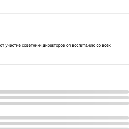
т участие советники директоров оп воспитанию со всех