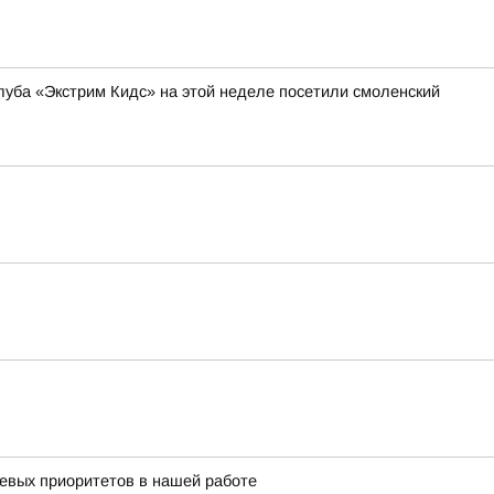
уба «Экстрим Кидс» на этой неделе посетили смоленский
чевых приоритетов в нашей работе