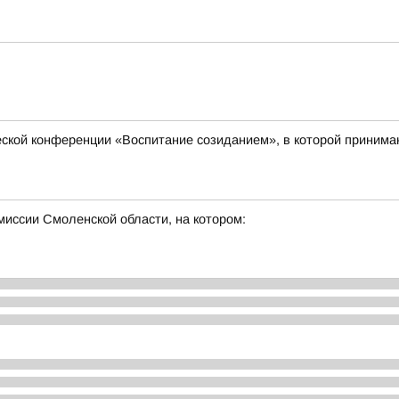
еской конференции «Воспитание созиданием», в которой принимаю
миссии Смоленской области, на котором: