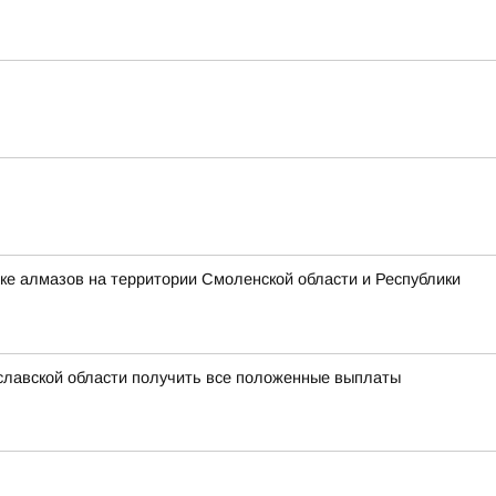
ке алмазов на территории Смоленской области и Республики
славской области получить все положенные выплаты