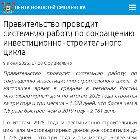
Правительство проводит
системную работу по сокращению
инвестиционно-строительного
цикла
Официально
9 июня 2026, 17:28
Правительство проводит системную работу по
сокращению инвестиционно-строительного цикла. В
настоящее время в среднем в регионах России
многоквартирный дом по итогам 2025 года строится
за три года и три месяца – 1 228 дней, что более чем в
1,5 раза быстрее, чем в 2019 году – 2 181 день.
По итогам 2025 года инвестиционно-строительный
цикл для многоквартирных домов уже сократился до
1 228 дней – это три года и три месяца. Более чем