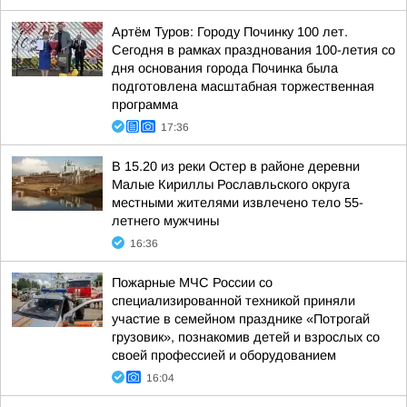
Артём Туров: Городу Починку 100 лет.
Сегодня в рамках празднования 100-летия со
дня основания города Починка была
подготовлена масштабная торжественная
программа
17:36
В 15.20 из реки Остер в районе деревни
Малые Кириллы Рославльского округа
местными жителями извлечено тело 55-
летнего мужчины
16:36
Пожарные МЧС России со
специализированной техникой приняли
участие в семейном празднике «Потрогай
грузовик», познакомив детей и взрослых со
своей профессией и оборудованием
16:04