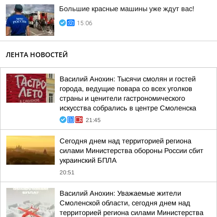
Большие красные машины уже ждут вас!
15:06
ЛЕНТА НОВОСТЕЙ
Василий Анохин: Тысячи смолян и гостей
города, ведущие повара со всех уголков
страны и ценители гастрономического
искусства собрались в центре Смоленска
21:45
Сегодня днем над территорией региона
силами Министерства обороны России сбит
украинский БПЛА
20:51
Василий Анохин: Уважаемые жители
Смоленской области, сегодня днем над
территорией региона силами Министерства