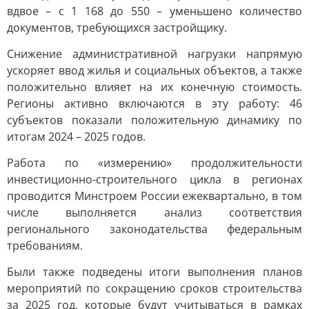
вдвое – с 1 168 до 550 – уменьшено количество
документов, требующихся застройщику.
Снижение административной нагрузки напрямую
ускоряет ввод жилья и социальных объектов, а также
положительно влияет на их конечную стоимость.
Регионы активно включаются в эту работу: 46
субъектов показали положительную динамику по
итогам 2024 – 2025 годов.
Работа по «измерению» продолжительности
инвестиционно-строительного цикла в регионах
проводится Минстроем России ежеквартально, в том
числе выполняется анализ соответствия
регионального законодательства федеральным
требованиям.
Были также подведены итоги выполнения планов
мероприятий по сокращению сроков строительства
за 2025 год, которые будут учитываться в рамках