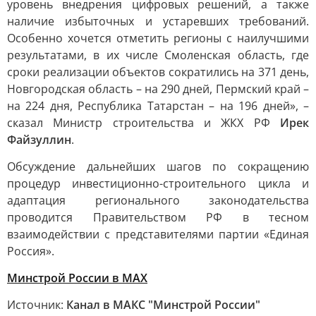
уровень внедрения цифровых решений, а также
наличие избыточных и устаревших требований.
Особенно хочется отметить регионы с наилучшими
результатами, в их числе Смоленская область, где
сроки реализации объектов сократились на 371 день,
Новгородская область – на 290 дней, Пермский край –
на 224 дня, Республика Татарстан – на 196 дней», –
сказал Министр строительства и ЖКХ РФ
Ирек
Файзуллин
.
Обсуждение дальнейших шагов по сокращению
процедур инвестиционно-строительного цикла и
адаптация регионального законодательства
проводится Правительством РФ в тесном
взаимодействии с представителями партии «Единая
Россия».
Минстрой России в MAX
Источник:
Канал в МАКС "Минстрой России"