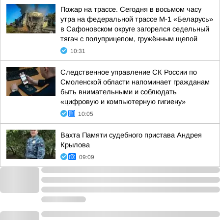
Пожар на трассе. Сегодня в восьмом часу
утра на федеральной трассе М-1 «Беларусь»
в Сафоновском округе загорелся седельный
тягач с полуприцепом, гружённым щепой
10:31
Следственное управление СК России по
Смоленской области напоминает гражданам
быть внимательными и соблюдать
«цифровую и компьютерную гигиену»
10:05
Вахта Памяти судебного пристава Андрея
Крылова
09:09