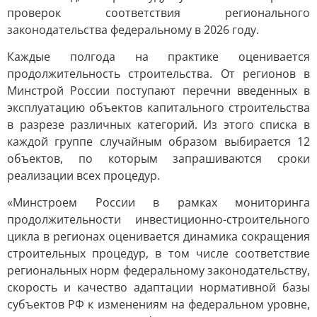
проверок соответствия регионального
законодательства федеральному в 2026 году.
Каждые полгода на практике оценивается
продолжительность строительства. От регионов в
Минстрой России поступают перечни введенных в
эксплуатацию объектов капитального строительства
в разрезе различных категорий. Из этого списка в
каждой группе случайным образом выбирается 12
объектов, по которым запрашиваются сроки
реализации всех процедур.
«Минстроем России в рамках мониторинга
продолжительности инвестиционно-строительного
цикла в регионах оценивается динамика сокращения
строительных процедур, в том числе соответствие
региональных норм федеральному законодательству,
скорость и качество адаптации нормативной базы
субъектов РФ к изменениям на федеральном уровне,