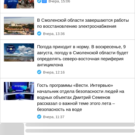
Вчера, 15:06
В Смоленской области завершаются работы
по восстановлению электроснабжения
Вчера, 13:36
Погода приходит в норму. В воскресенье, 9
августа, погоду в Смоленской области будет
определять северо-восточная периферия
антициклона
Вчера, 12:16
Гость программы «Вести. Интервью»
начальник отдела безопасности людей на
водных объектах Дмитрий Семенов
рассказал о важной теме этого лета –
безопасность на воде
Вчера, 11:37