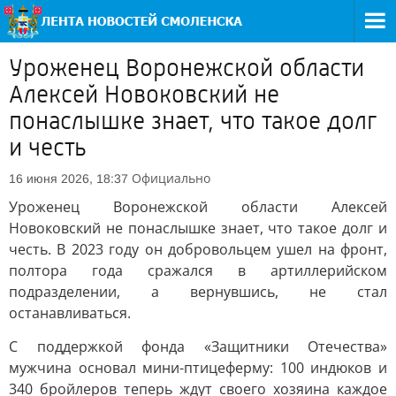
Уроженец Воронежской области
Алексей Новоковский не
понаслышке знает, что такое долг
и честь
Официально
16 июня 2026, 18:37
Уроженец Воронежской области Алексей
Новоковский не понаслышке знает, что такое долг и
честь. В 2023 году он добровольцем ушел на фронт,
полтора года сражался в артиллерийском
подразделении, а вернувшись, не стал
останавливаться.
С поддержкой фонда «Защитники Отечества»
мужчина основал мини-птицеферму: 100 индюков и
340 бройлеров теперь ждут своего хозяина каждое