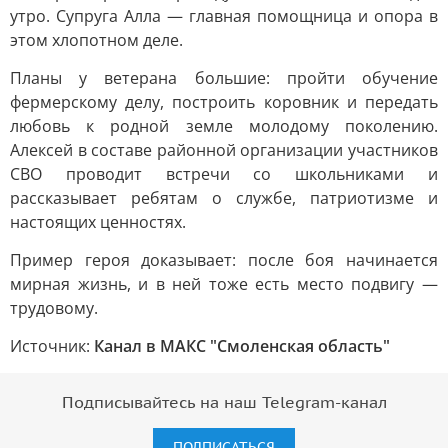
утро. Супруга Алла — главная помощница и опора в
этом хлопотном деле.
Планы у ветерана большие: пройти обучение
фермерскому делу, построить коровник и передать
любовь к родной земле молодому поколению.
Алексей в составе районной организации участников
СВО проводит встречи со школьниками и
рассказывает ребятам о службе, патриотизме и
настоящих ценностях.
Пример героя доказывает: после боя начинается
мирная жизнь, и в ней тоже есть место подвигу —
трудовому.
Источник:
Канал в МАКС "Смоленская область"
Подписывайтесь на наш Telegram-канал
ПОДПИСАТЬСЯ