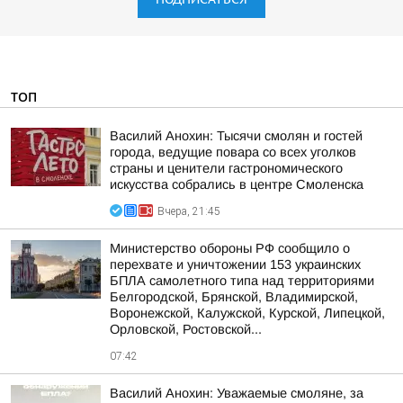
ТОП
Василий Анохин: Тысячи смолян и гостей
города, ведущие повара со всех уголков
страны и ценители гастрономического
искусства собрались в центре Смоленска
Вчера, 21:45
Министерство обороны РФ сообщило о
перехвате и уничтожении 153 украинских
БПЛА самолетного типа над территориями
Белгородской, Брянской, Владимирской,
Воронежской, Калужской, Курской, Липецкой,
Орловской, Ростовской...
07:42
Василий Анохин: Уважаемые смоляне, за