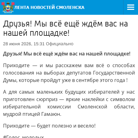
Друзья! Мы всё ещё ждём вас на
нашей площадке!
Официально
28 июня 2026, 15:31
Друзья! Мы всё ещё ждём вас на нашей площадке!
Приходите — и мы расскажем вам всё о способах
голосования на выборах депутатов Государственной
Думы, которые пройдут уже в сентябре этого года !
А для самых маленьких будущих избирателей у нас
приготовлен сюрприз — яркие наклейки с символом
избирательной комиссии Смоленской области,
мудрой птицей Гамаюн.
Приходите — будет полезно и весело!
#Голос_молодых