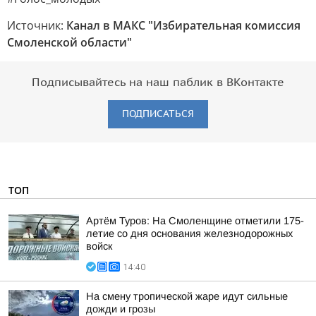
Источник:
Канал в МАКС "Избирательная комиссия
Смоленской области"
Подписывайтесь на наш паблик в ВКонтакте
ПОДПИСАТЬСЯ
ТОП
Артём Туров: На Смоленщине отметили 175-
летие со дня основания железнодорожных
войск
14:40
На смену тропической жаре идут сильные
дожди и грозы