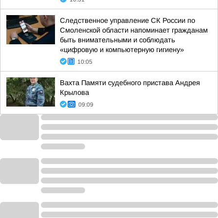
Следственное управление СК России по
Смоленской области напоминает гражданам
быть внимательными и соблюдать
«цифровую и компьютерную гигиену»
10:05
Вахта Памяти судебного пристава Андрея
Крылова
09:09