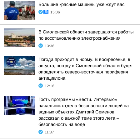
Большие красные машины уже ждут вас!
15:06
В Смоленской области завершаются работы
по восстановлению электроснабжения
13:36
Погода приходит в норму. В воскресенье, 9
августа, погоду в Смоленской области будет
определять северо-восточная периферия
антициклона
12:16
Гость программы «Вести. Интервью»
начальник отдела безопасности людей на
водных объектах Дмитрий Семенов
рассказал о важной теме этого лета –
безопасность на воде
11:37