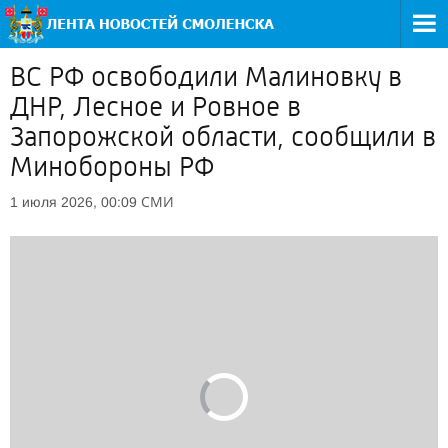
ВС РФ освободили Малиновку в
ДНР, Лесное и Ровное в
Запорожской области, сообщили в
Минобороны РФ
СМИ
1 июля 2026, 00:09