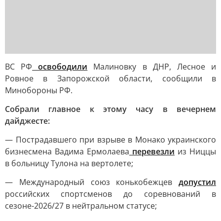
ВС РФ
освободили
Малиновку в ДНР, Лесное и
Ровное в Запорожской области, сообщили в
Минобороны РФ.
Собрали главное к этому часу в вечернем
дайджесте:
— Пострадавшего при взрыве в Монако украинского
бизнесмена Вадима Ермолаева
перевезли
из Ниццы
в больницу Тулона на вертолете;
— Международный союз конькобежцев
допустил
российских спортсменов до соревнований в
сезоне-2026/27 в нейтральном статусе;