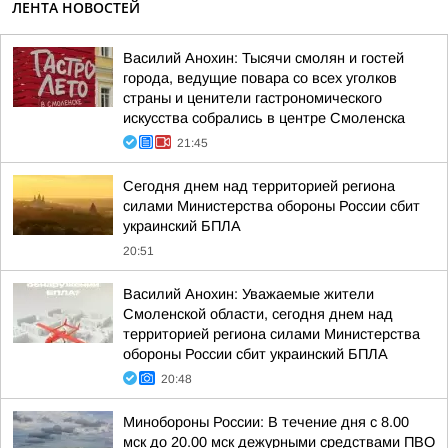
ЛЕНТА НОВОСТЕЙ
Василий Анохин: Тысячи смолян и гостей
города, ведущие повара со всех уголков
страны и ценители гастрономического
искусства собрались в центре Смоленска
21:45
Сегодня днем над территорией региона
силами Министерства обороны России сбит
украинский БПЛА
20:51
Василий Анохин: Уважаемые жители
Смоленской области, сегодня днем над
территорией региона силами Министерства
обороны России сбит украинский БПЛА
20:48
Минобороны России: В течение дня с 8.00
мск до 20.00 мск дежурными средствами ПВО